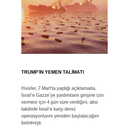
TRUMP’IN YEMEN TALİMATI
Husiler, 7 Mart’ta yaptığı açıklamada,
İsrail’e Gazze’ye yardımların girişine izin
vermesi için 4 gün süre verdiğini, aksi
takdirde İsrail’e karşı deniz
operasyonlarını yeniden başlatacağını
belirtmişti.