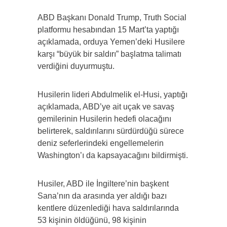
ABD Başkanı Donald Trump, Truth Social
platformu hesabından 15 Mart’ta yaptığı
açıklamada, orduya Yemen’deki Husilere
karşı “büyük bir saldırı” başlatma talimatı
verdiğini duyurmuştu.
Husilerin lideri Abdulmelik el-Husi, yaptığı
açıklamada, ABD’ye ait uçak ve savaş
gemilerinin Husilerin hedefi olacağını
belirterek, saldırılarını sürdürdüğü sürece
deniz seferlerindeki engellemelerin
Washington’ı da kapsayacağını bildirmişti.
Husiler, ABD ile İngiltere’nin başkent
Sana’nın da arasında yer aldığı bazı
kentlere düzenlediği hava saldırılarında
53 kişinin öldüğünü, 98 kişinin