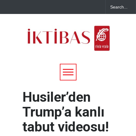
Husiler’den
Trump’a kanlı
tabut videosu!