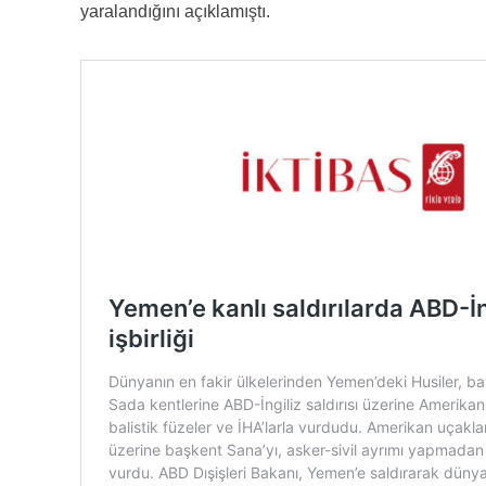
yaralandığını açıklamıştı.