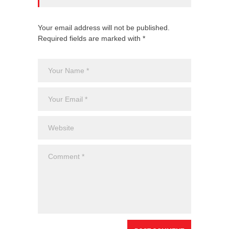
Your email address will not be published.
Required fields are marked with *