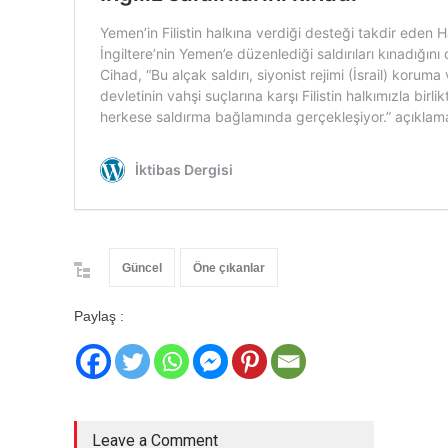
Güncel
Öne çıkanlar
Paylaş :
Leave a Comment