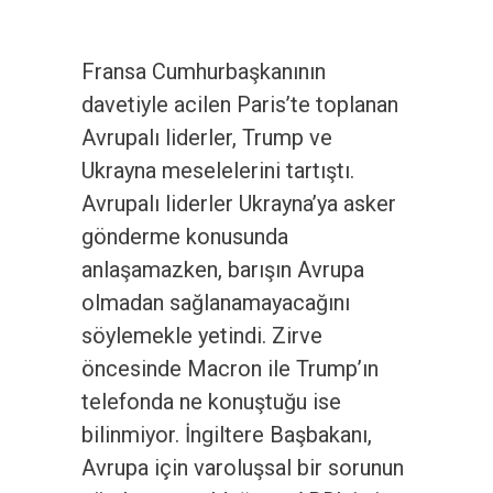
Fransa Cumhurbaşkanının
davetiyle acilen Paris’te toplanan
Avrupalı liderler, Trump ve
Ukrayna meselelerini tartıştı.
Avrupalı liderler Ukrayna’ya asker
gönderme konusunda
anlaşamazken, barışın Avrupa
olmadan sağlanamayacağını
söylemekle yetindi. Zirve
öncesinde Macron ile Trump’ın
telefonda ne konuştuğu ise
bilinmiyor. İngiltere Başbakanı,
Avrupa için varoluşsal bir sorunun