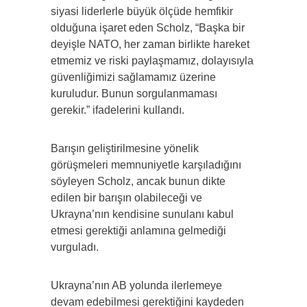
siyasi liderlerle büyük ölçüde hemfikir
olduğuna işaret eden Scholz, “Başka bir
deyişle NATO, her zaman birlikte hareket
etmemiz ve riski paylaşmamız, dolayısıyla
güvenliğimizi sağlamamız üzerine
kuruludur. Bunun sorgulanmaması
gerekir.” ifadelerini kullandı.
Barışın geliştirilmesine yönelik
görüşmeleri memnuniyetle karşıladığını
söyleyen Scholz, ancak bunun dikte
edilen bir barışın olabileceği ve
Ukrayna’nın kendisine sunulanı kabul
etmesi gerektiği anlamına gelmediği
vurguladı.
Ukrayna’nın AB yolunda ilerlemeye
devam edebilmesi gerektiğini kaydeden