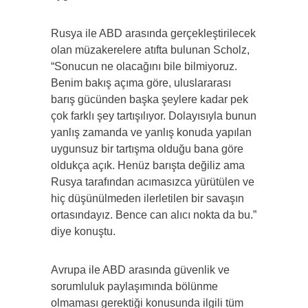
Rusya ile ABD arasında gerçekleştirilecek
olan müzakerelere atıfta bulunan Scholz,
“Sonucun ne olacağını bile bilmiyoruz.
Benim bakış açıma göre, uluslararası
barış gücünden başka şeylere kadar pek
çok farklı şey tartışılıyor. Dolayısıyla bunun
yanlış zamanda ve yanlış konuda yapılan
uygunsuz bir tartışma olduğu bana göre
oldukça açık. Henüz barışta değiliz ama
Rusya tarafından acımasızca yürütülen ve
hiç düşünülmeden ilerletilen bir savaşın
ortasındayız. Bence can alıcı nokta da bu.”
diye konuştu.
Avrupa ile ABD arasında güvenlik ve
sorumluluk paylaşımında bölünme
olmaması gerektiği konusunda ilgili tüm