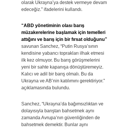
olarak Ukrayna’ya destek vermeye devam
edeceğiz.” ifadelerini kullandı.
“ABD yönetiminin olası barış
müzakerelerine başlamak için temelleri
attığını ve barış için bir fırsat olduğunu”
savunan Sanchez, “Putin Rusya’sının
kendisine yabancı toprakları ilhak etmesi
ilk kez olmuyor. Bu barış görüşmelerini
yeni bir sahte kapanışa dönüştüremeyiz.
Kalıcı ve adil bir barış olmalı. Bu da
Ukrayna ve AB’nin katılımını gerektiriyor.”
açıklamasında bulundu.
Sanchez, “Ukrayna’da bağımsızlıktan ve
dolayısıyla barıştan bahsetmek aynı
zamanda Avrupa’nın güvenliğinden de
bahsetmek demektir. Bunlar aynı