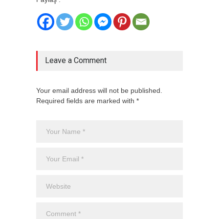
Leave a Comment
Your email address will not be published.
Required fields are marked with *