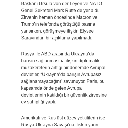
Başkanı Ursula von der Leyen ve NATO
Genel Sekreteri Mark Rutte de yer aldı.
Zirvenin hemen öncesinde Macron ve
Trump’ın telefonda görüştüğü basına
yansırken, görüşmeye ilişkin Elysee
Sarayından bir açıklama yapılmadı.
Rusya ile ABD arasında Ukrayna’da
barışın sağlanmasına ilişkin diplomatik
müzakerelerin arttığı bir dönemde Avrupalı
devletler, “Ukrayna’da barışın Avrupasız
sağlanamayacağını” savunuyor. Paris, bu
kapsamda önde gelen Avrupa
devletlerinin katıldığı bir güvenlik zirvesine
ev sahipliği yaptı.
Amerikalı ve Rus üst düzey yetkililerin ise
Rusya-Ukrayna Savaşı’na ilişkin yarın