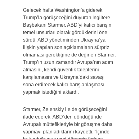
Gelecek hafta Washington’a giderek
Trump’la görüşeceğini duyuran İngiltere
Başbakanı Starmer, ABD’yi kalıcı barışın
temel unsurları olarak gördüklerini öne
sürdü. ABD yönetiminden Ukrayna’ya
ilişkin yapılan son açıklamaların sürpriz
olmaması gerektiğine de değinen Starmer,
Trump’ın uzun zamandır Avrupa’nın adım
atmasını, kendi güvenlik taleplerini
karşılamasını ve Ukrayna’daki savaşı
sona erdirecek kalıcı barış anlaşması
yapmak istediğini aktardı.
Starmer, Zelenskiy ile de görüşeceğini
ifade ederek, ABD’den döndüğünde
Avrupalı müttefikleriyle bir görüşme daha
yapmayı planladıklarını kaydetti. “İçinde