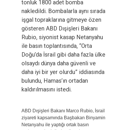
tonluk 1800 adet bomba
nakledildi. Bombalarla aynı sırada
işgal topraklarına gitmeye özen
gösteren ABD Dışişleri Bakanı
Rubio, siyonist kasap Netanyahu
ile basın toplantısında, “Orta
Doğu’da İsrail gibi daha fazla ülke
olsaydı dünya daha güvenli ve
daha iyi bir yer olurdu” iddiasında
bulundu, Hamas’ın ortadan
kaldırılmasını istedi.
ABD Dışişleri Bakanı Marco Rubio, İsrail
ziyareti kapsamında Başbakan Binyamin
Netanyahu ile yaptığı ortak basın