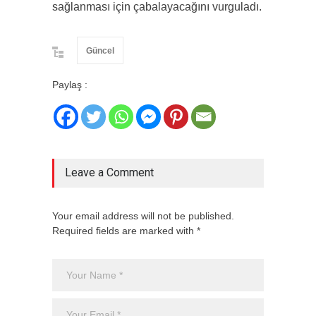
sağlanması için çabalayacağını vurguladı.
Güncel
Paylaş :
Leave a Comment
Your email address will not be published.
Required fields are marked with *