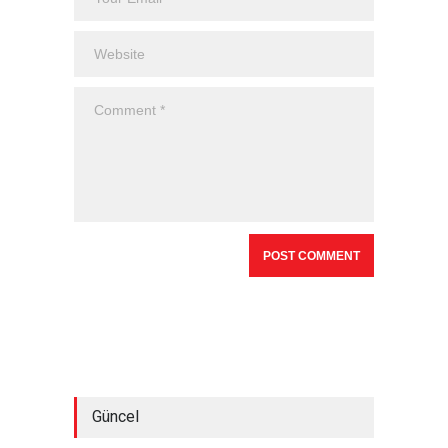
Güncel