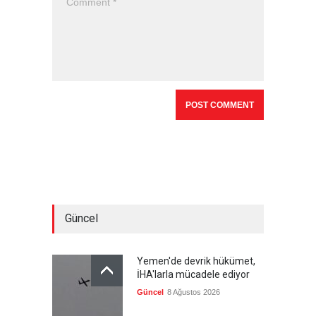
Güncel
Yemen'de devrik hükümet,
İHA'larla mücadele ediyor
Güncel
8 Ağustos 2026