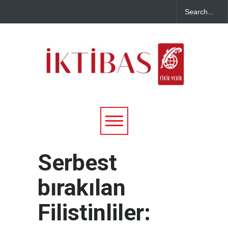
Serbest
bırakılan
Filistinliler: