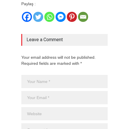
Paylaş :
Leave a Comment
Your email address will not be published.
Required fields are marked with *