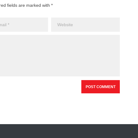
red fields are marked with *