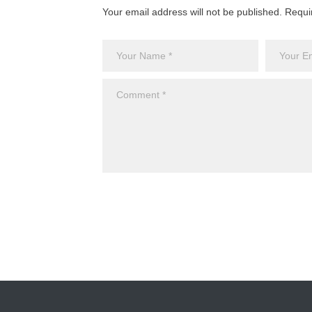
Your email address will not be published. Requi