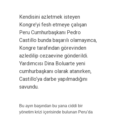
Kendisini azletmek isteyen
Kongre’yi fesh etmeye çalışan
Peru Cumhurbaşkanı Pedro
Castillo bunda başarılı olamayınca,
Kongre tarafından görevinden
azledilip cezaevine gönderildi.
Yardımcısı Dina Boluarte yeni
cumhurbaşkanı olarak atanırken,
Castillo’ya darbe yapılmadığını
savundu.
Bu ayın başından bu yana ciddi bir
yönetim krizi içerisinde bulunan Peru’da