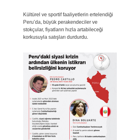
Kültürel ve sportif faaliyetlerin ertelendiği
Peru’da, büyük perakendeciler ve
stokçular, fiyatların hızla artabileceği
korkusuyla satışları durdurdu.