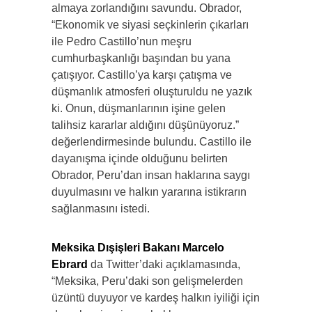
almaya zorlandığını savundu. Obrador,
“Ekonomik ve siyasi seçkinlerin çıkarları
ile Pedro Castillo’nun meşru
cumhurbaşkanlığı başından bu yana
çatışıyor. Castillo’ya karşı çatışma ve
düşmanlık atmosferi oluşturuldu ne yazık
ki. Onun, düşmanlarının işine gelen
talihsiz kararlar aldığını düşünüyoruz.”
değerlendirmesinde bulundu. Castillo ile
dayanışma içinde olduğunu belirten
Obrador, Peru’dan insan haklarına saygı
duyulmasını ve halkın yararına istikrarın
sağlanmasını istedi.
Meksika Dışişleri Bakanı Marcelo
Ebrard
da Twitter’daki açıklamasında,
“Meksika, Peru’daki son gelişmelerden
üzüntü duyuyor ve kardeş halkın iyiliği için