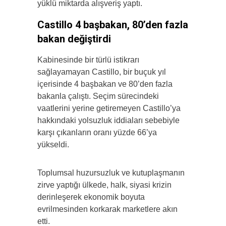
yüklü miktarda alışveriş yaptı.
Castillo 4 başbakan, 80’den fazla
bakan değiştirdi
Kabinesinde bir türlü istikrarı
sağlayamayan Castillo, bir buçuk yıl
içerisinde 4 başbakan ve 80’den fazla
bakanla çalıştı. Seçim sürecindeki
vaatlerini yerine getiremeyen Castillo’ya
hakkındaki yolsuzluk iddiaları sebebiyle
karşı çıkanların oranı yüzde 66’ya
yükseldi.
Toplumsal huzursuzluk ve kutuplaşmanın
zirve yaptığı ülkede, halk, siyasi krizin
derinleşerek ekonomik boyuta
evrilmesinden korkarak marketlere akın
etti.