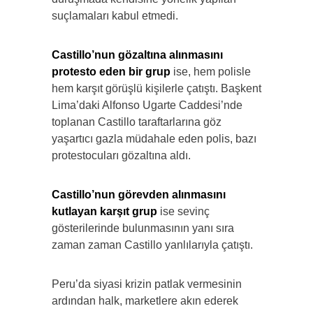
suçlamaları kabul etmedi.
Castillo’nun gözaltına alınmasını
protesto eden bir grup
ise, hem polisle
hem karşıt görüşlü kişilerle çatıştı. Başkent
Lima’daki Alfonso Ugarte Caddesi’nde
toplanan Castillo taraftarlarına göz
yaşartıcı gazla müdahale eden polis, bazı
protestocuları gözaltına aldı.
Castillo’nun görevden alınmasını
kutlayan karşıt grup
ise sevinç
gösterilerinde bulunmasının yanı sıra
zaman zaman Castillo yanlılarıyla çatıştı.
Peru’da siyasi krizin patlak vermesinin
ardından halk, marketlere akın ederek