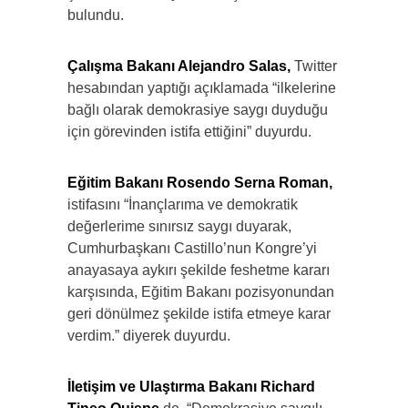
bulundu.
Çalışma Bakanı Alejandro Salas,
Twitter
hesabından yaptığı açıklamada “ilkelerine
bağlı olarak demokrasiye saygı duyduğu
için görevinden istifa ettiğini” duyurdu.
Eğitim Bakanı Rosendo Serna Roman,
istifasını “İnançlarıma ve demokratik
değerlerime sınırsız saygı duyarak,
Cumhurbaşkanı Castillo’nun Kongre’yi
anayasaya aykırı şekilde feshetme kararı
karşısında, Eğitim Bakanı pozisyonundan
geri dönülmez şekilde istifa etmeye karar
verdim.” diyerek duyurdu.
İletişim ve Ulaştırma Bakanı Richard