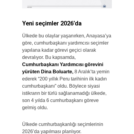
Yeni seçimler 2026’da
Ülkede bu olaylar yaşanırken, Anayasa’ya
göre, cumhurbaşkanı yardımcısı seçimler
yapılana kadar görevi geçici olarak
devralıyor. Bu kapsamda,
Cumhurbaşkanı Yardımcısı görevini
yürüten Dina Boluarte,
8 Aralık’ta yemin
ederek “200 yıllık Peru tarihinin ilk kadın
cumhurbaşkanı” oldu. Böylece siyasi
istikrarın bir türlü sağlanamadığı ülkede,
son 4 yılda 6 cumhurbaşkanı göreve
gelmiş oldu.
Ülkede cumhurbaşkanlığı seçimlerinin
2026’da yapılması planlıyor.