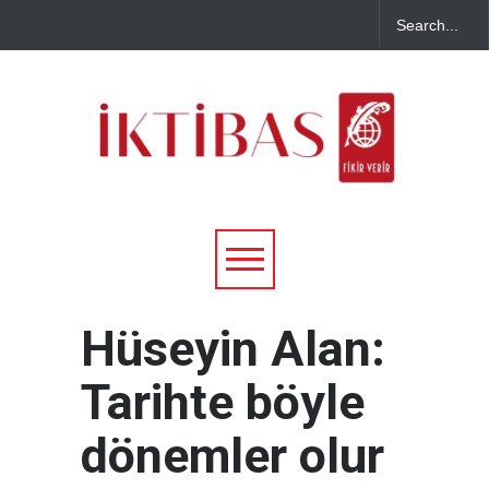
Hüseyin Alan:
Tarihte böyle
dönemler olur