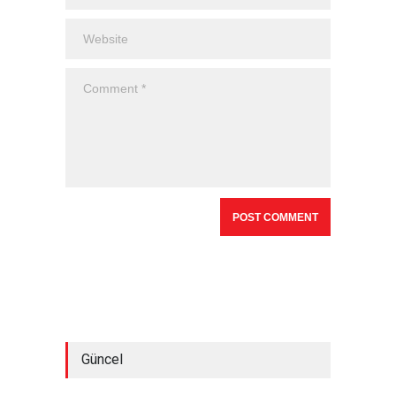
Güncel