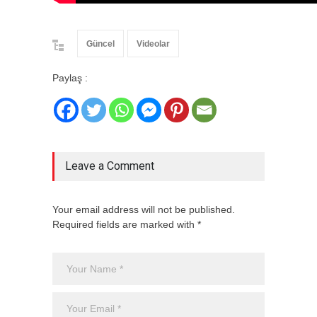
Güncel
Videolar
Paylaş :
Leave a Comment
Your email address will not be published.
Required fields are marked with *