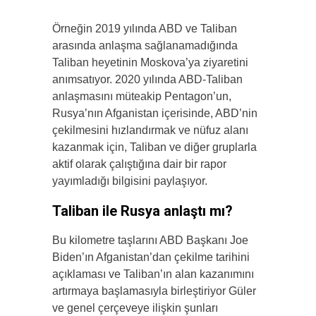
Örneğin 2019 yılında ABD ve Taliban
arasında anlaşma sağlanamadığında
Taliban heyetinin Moskova’ya ziyaretini
anımsatıyor. 2020 yılında ABD-Taliban
anlaşmasını müteakip Pentagon’un,
Rusya’nın Afganistan içerisinde, ABD’nin
çekilmesini hızlandırmak ve nüfuz alanı
kazanmak için, Taliban ve diğer gruplarla
aktif olarak çalıştığına dair bir rapor
yayımladığı bilgisini paylaşıyor.
Taliban ile Rusya anlaştı mı?
Bu kilometre taşlarını ABD Başkanı Joe
Biden’ın Afganistan’dan çekilme tarihini
açıklaması ve Taliban’ın alan kazanımını
artırmaya başlamasıyla birleştiriyor Güler
ve genel çerçeveye ilişkin şunları