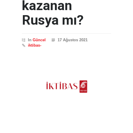
kazanan
Rusya mı?
In
Güncel
17 Ağustos 2021
iktibas-