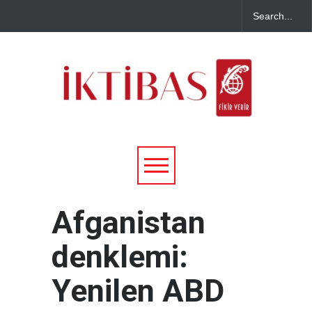
Afganistan
denklemi:
Yenilen ABD