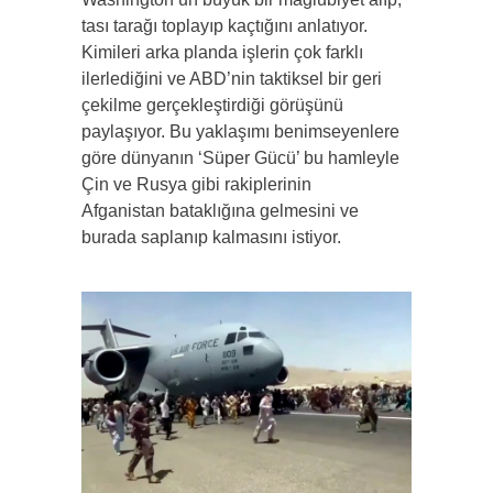
tası tarağı toplayıp kaçtığını anlatıyor.
Kimileri arka planda işlerin çok farklı
ilerlediğini ve ABD’nin taktiksel bir geri
çekilme gerçekleştirdiği görüşünü
paylaşıyor. Bu yaklaşımı benimseyenlere
göre dünyanın ‘Süper Gücü’ bu hamleyle
Çin ve Rusya gibi rakiplerinin
Afganistan bataklığına gelmesini ve
burada saplanıp kalmasını istiyor.