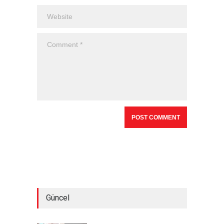
Güncel