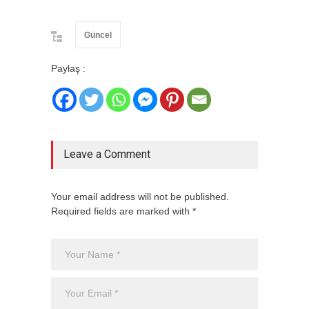
Güncel
Paylaş :
Leave a Comment
Your email address will not be published.
Required fields are marked with *