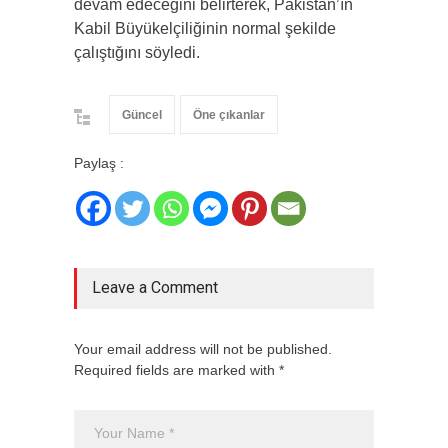
devam edeceğini belirterek, Pakistan’ın
Kabil Büyükelçiliğinin normal şekilde
çalıştığını söyledi.
Güncel
Öne çıkanlar
Paylaş :
Leave a Comment
Your email address will not be published.
Required fields are marked with *