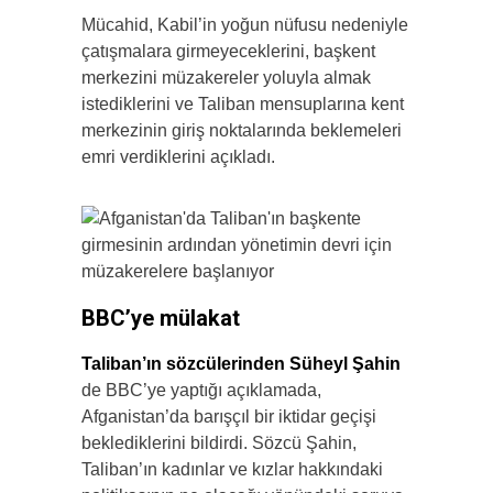
Mücahid, Kabil’in yoğun nüfusu nedeniyle
çatışmalara girmeyeceklerini, başkent
merkezini müzakereler yoluyla almak
istediklerini ve Taliban mensuplarına kent
merkezinin giriş noktalarında beklemeleri
emri verdiklerini açıkladı.
BBC’ye mülakat
Taliban’ın sözcülerinden Süheyl Şahin
de BBC’ye yaptığı açıklamada,
Afganistan’da barışçıl bir iktidar geçişi
beklediklerini bildirdi. Sözcü Şahin,
Taliban’ın kadınlar ve kızlar hakkındaki