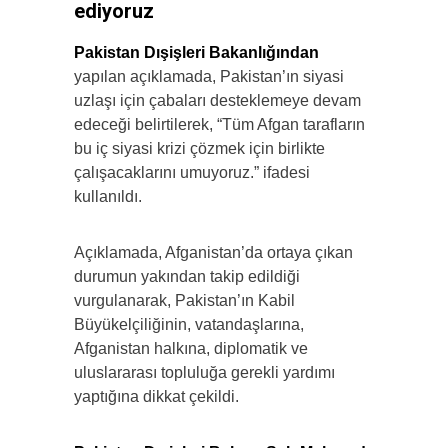
ediyoruz
Pakistan Dışişleri Bakanlığından
yapılan açıklamada, Pakistan’ın siyasi
uzlaşı için çabaları desteklemeye devam
edeceği belirtilerek, “Tüm Afgan tarafların
bu iç siyasi krizi çözmek için birlikte
çalışacaklarını umuyoruz.” ifadesi
kullanıldı.
Açıklamada, Afganistan’da ortaya çıkan
durumun yakından takip edildiği
vurgulanarak, Pakistan’ın Kabil
Büyükelçiliğinin, vatandaşlarına,
Afganistan halkına, diplomatik ve
uluslararası topluluğa gerekli yardımı
yaptığına dikkat çekildi.