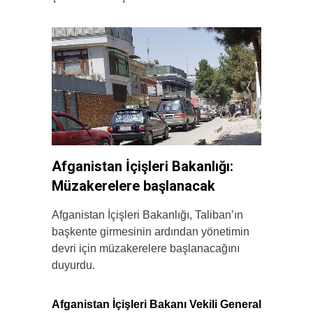
Afganistan İçişleri Bakanlığı:
Müzakerelere başlanacak
Afganistan İçişleri Bakanlığı, Taliban’ın
başkente girmesinin ardından yönetimin
devri için müzakerelere başlanacağını
duyurdu.
Afganistan İçişleri Bakanı Vekili General