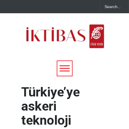
Türkiye’ye
askeri
teknoloji