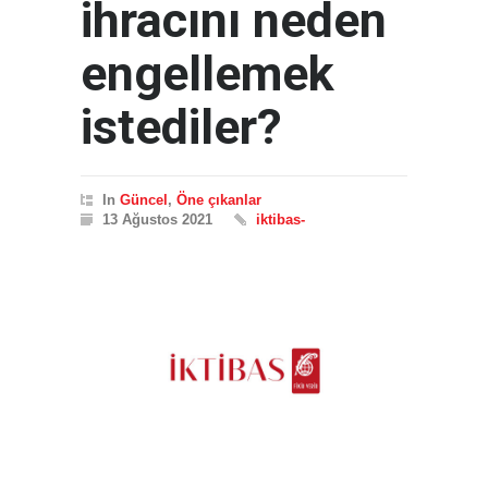
ihracını neden
engellemek
istediler?
In
Güncel
,
Öne çıkanlar
13 Ağustos 2021
iktibas-