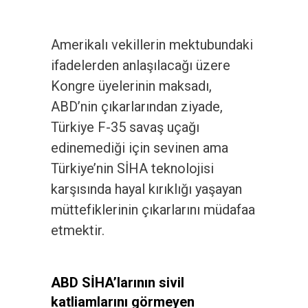
Amerikalı vekillerin mektubundaki
ifadelerden anlaşılacağı üzere
Kongre üyelerinin maksadı,
ABD’nin çıkarlarından ziyade,
Türkiye F-35 savaş uçağı
edinemediği için sevinen ama
Türkiye’nin SİHA teknolojisi
karşısında hayal kırıklığı yaşayan
müttefiklerinin çıkarlarını müdafaa
etmektir.
ABD SİHA’larının sivil
katliamlarını görmeyen