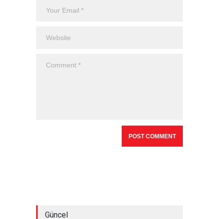
Güncel