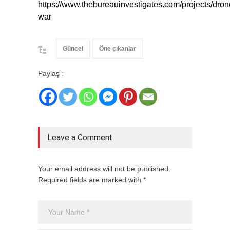
https://www.thebureauinvestigates.com/projects/dron
war
Güncel
Öne çıkanlar
Paylaş :
Leave a Comment
Your email address will not be published.
Required fields are marked with *