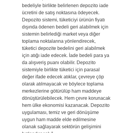
bedeliyle birlikte belirlenen depozito iade
ücretini de satış noktasına ödeyecek.
Depozito sistemi, tüketiciyi ürünün fiyatı
dışında ödenen bedeli geri alabilmek için
sistemin belirlediği market veya diğer
toplama noktalarına yönlendirecek,
tüketici depozite bedelini geri alabilmek
için atığı iade edecek. İade bedeli para ya
da alışveriş puanı olabilir. Depozito
sistemiyle birlikte tüketici için parasal
değer ifade edecek atıklar, çevreye çöp
olarak atılmayacak ve böylece toplama
merkezlerine götürülüp ham maddeye
dönüştürülebilecek. Hem çevre korunacak
hem ülke ekonomisi kazanacak. Depozito
uygulaması, temiz ve geri dönüşüme
uygun ham madde elde edilmesine
olanak sağlayarak sektörün gelişimini