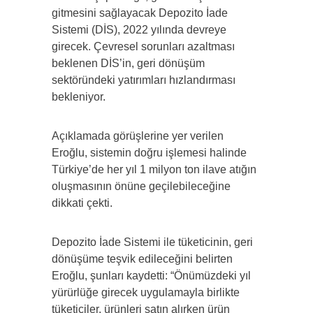
gitmesini sağlayacak Depozito İade
Sistemi (DİS), 2022 yılında devreye
girecek. Çevresel sorunları azaltması
beklenen DİS’in, geri dönüşüm
sektöründeki yatırımları hızlandırması
bekleniyor.
Açıklamada görüşlerine yer verilen
Eroğlu, sistemin doğru işlemesi halinde
Türkiye’de her yıl 1 milyon ton ilave atığın
oluşmasının önüne geçilebileceğine
dikkati çekti.
Depozito İade Sistemi ile tüketicinin, geri
dönüşüme teşvik edileceğini belirten
Eroğlu, şunları kaydetti: “Önümüzdeki yıl
yürürlüğe girecek uygulamayla birlikte
tüketiciler, ürünleri satın alırken ürün