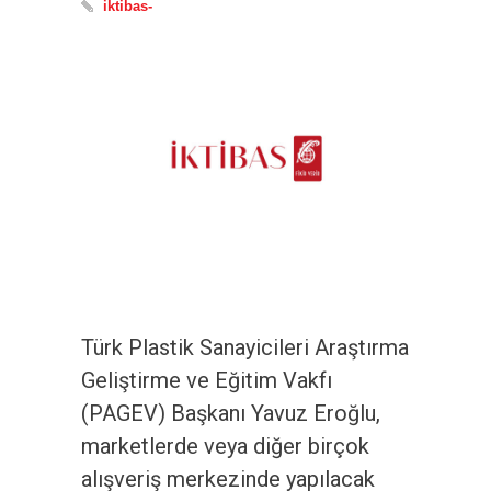
iktibas-
Türk Plastik Sanayicileri Araştırma
Geliştirme ve Eğitim Vakfı
(PAGEV) Başkanı Yavuz Eroğlu,
marketlerde veya diğer birçok
alışveriş merkezinde yapılacak