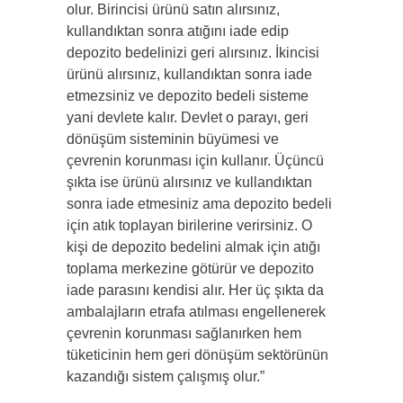
olur. Birincisi ürünü satın alırsınız,
kullandıktan sonra atığını iade edip
depozito bedelinizi geri alırsınız. İkincisi
ürünü alırsınız, kullandıktan sonra iade
etmezsiniz ve depozito bedeli sisteme
yani devlete kalır. Devlet o parayı, geri
dönüşüm sisteminin büyümesi ve
çevrenin korunması için kullanır. Üçüncü
şıkta ise ürünü alırsınız ve kullandıktan
sonra iade etmesiniz ama depozito bedeli
için atık toplayan birilerine verirsiniz. O
kişi de depozito bedelini almak için atığı
toplama merkezine götürür ve depozito
iade parasını kendisi alır. Her üç şıkta da
ambalajların etrafa atılması engellenerek
çevrenin korunması sağlanırken hem
tüketicinin hem geri dönüşüm sektörünün
kazandığı sistem çalışmış olur.”