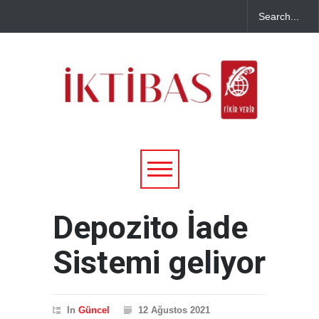
Depozito İade
Sistemi geliyor
In
Güncel
12 Ağustos 2021