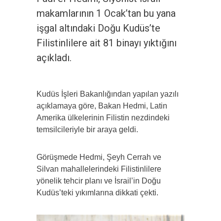
makamlarının 1 Ocak’tan bu yana
işgal altındaki Doğu Kudüs’te
Filistinlilere ait 81 binayı yıktığını
açıkladı.
Kudüs İşleri Bakanlığından yapılan yazılı
açıklamaya göre, Bakan Hedmi, Latin
Amerika ülkelerinin Filistin nezdindeki
temsilcileriyle bir araya geldi.
Görüşmede Hedmi, Şeyh Cerrah ve
Silvan mahallelerindeki Filistinlilere
yönelik tehcir planı ve İsrail’in Doğu
Kudüs’teki yıkımlarına dikkati çekti.