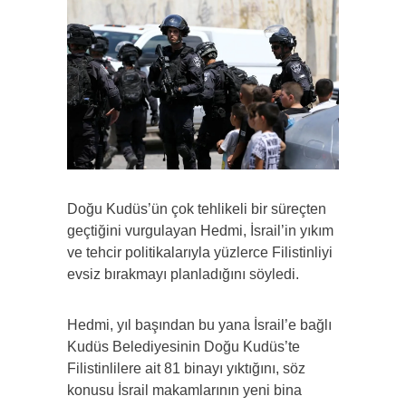
Doğu Kudüs’ün çok tehlikeli bir süreçten
geçtiğini vurgulayan Hedmi, İsrail’in yıkım
ve tehcir politikalarıyla yüzlerce Filistinliyi
evsiz bırakmayı planladığını söyledi.
Hedmi, yıl başından bu yana İsrail’e bağlı
Kudüs Belediyesinin Doğu Kudüs’te
Filistinlilere ait 81 binayı yıktığını, söz
konusu İsrail makamlarının yeni bina