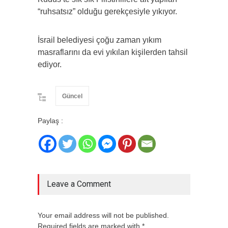
“ruhsatsız” olduğu gerekçesiyle yıkıyor.
İsrail belediyesi çoğu zaman yıkım
masraflarını da evi yıkılan kişilerden tahsil
ediyor.
Güncel
Paylaş :
Leave a Comment
Your email address will not be published.
Required fields are marked with *