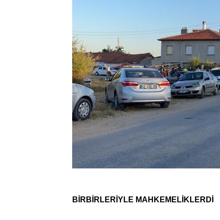
BİRBİRLERİYLE MAHKEMELİKLERDİ