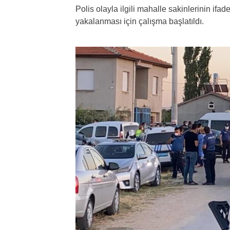
Polis olayla ilgili mahalle sakinlerinin ifa
yakalanması için çalışma başlatıldı.