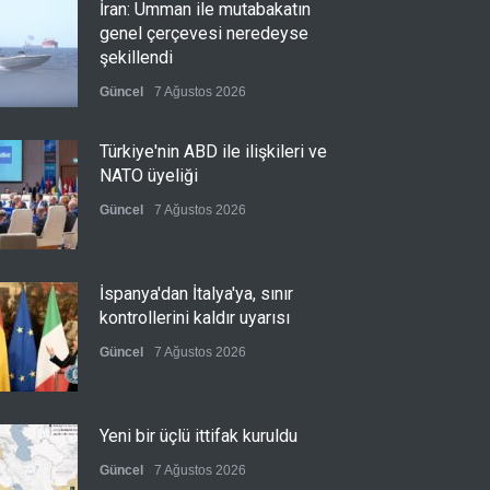
İran: Umman ile mutabakatın
genel çerçevesi neredeyse
şekillendi
Güncel
7 Ağustos 2026
Türkiye'nin ABD ile ilişkileri ve
NATO üyeliği
Güncel
7 Ağustos 2026
İspanya'dan İtalya'ya, sınır
kontrollerini kaldır uyarısı
Güncel
7 Ağustos 2026
Yeni bir üçlü ittifak kuruldu
Güncel
7 Ağustos 2026