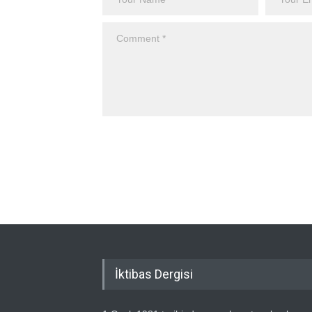
İktibas Dergisi