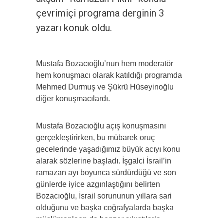
çevrimiçi programa derginin 3
yazarı konuk oldu.
Mustafa Bozacıoğlu’nun hem moderatör
hem konuşmacı olarak katıldığı programda
Mehmed Durmuş ve Şükrü Hüseyinoğlu
diğer konuşmacılardı.
Mustafa Bozacıoğlu açış konuşmasını
gerçekleştirirken, bu mübarek oruç
gecelerinde yaşadığımız büyük acıyı konu
alarak sözlerine başladı. İşgalci İsrail’in
ramazan ayı boyunca sürdürdüğü ve son
günlerde iyice azgınlaştığını belirten
Bozacıoğlu, İsrail sorununun yıllara sari
olduğunu ve başka coğrafyalarda başka