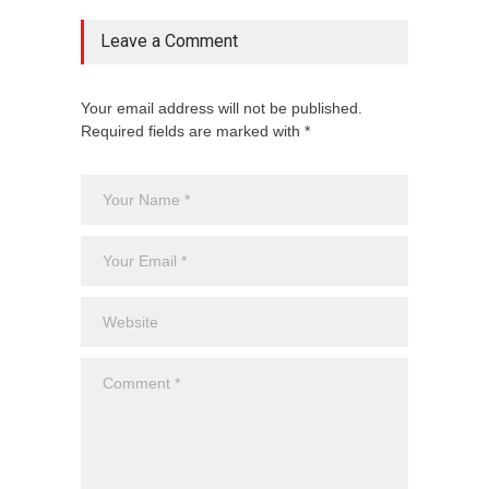
Leave a Comment
Your email address will not be published.
Required fields are marked with *