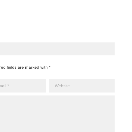
red fields are marked with *