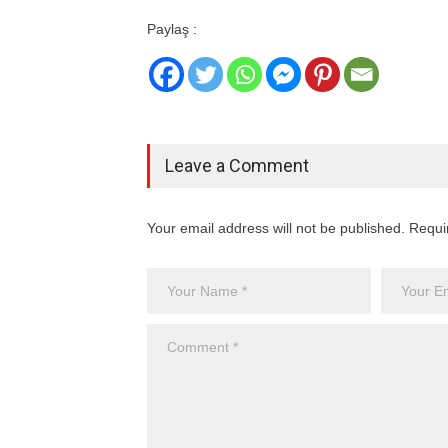
Paylaş :
Leave a Comment
Your email address will not be published. Requi