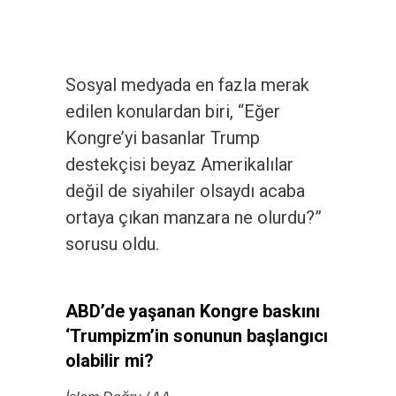
Sosyal medyada en fazla merak
edilen konulardan biri, “Eğer
Kongre’yi basanlar Trump
destekçisi beyaz Amerikalılar
değil de siyahiler olsaydı acaba
ortaya çıkan manzara ne olurdu?”
sorusu oldu.
ABD’de yaşanan Kongre baskını
‘Trumpizm’in sonunun başlangıcı
olabilir mi?