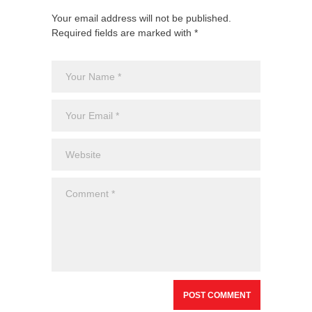
Your email address will not be published.
Required fields are marked with *