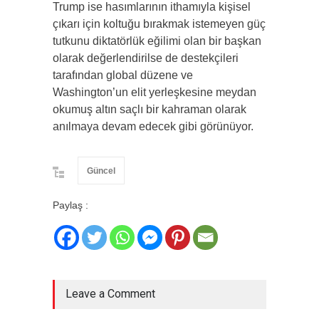
Trump ise hasımlarının ithamıyla kişisel
çıkarı için koltuğu bırakmak istemeyen güç
tutkunu diktatörlük eğilimi olan bir başkan
olarak değerlendirilse de destekçileri
tarafından global düzene ve
Washington’un elit yerleşkesine meydan
okumuş altın saçlı bir kahraman olarak
anılmaya devam edecek gibi görünüyor.
Güncel
Paylaş :
Leave a Comment