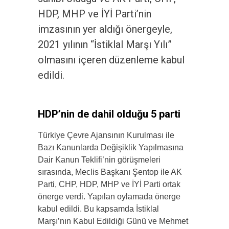
HDP, MHP ve İYİ Parti’nin
imzasının yer aldığı önergeyle,
2021 yılının “İstiklal Marşı Yılı”
olmasını içeren düzenleme kabul
edildi.
HDP’nin de dahil olduğu 5 parti
Türkiye Çevre Ajansının Kurulması ile
Bazı Kanunlarda Değişiklik Yapılmasına
Dair Kanun Teklifi’nin görüşmeleri
sırasında, Meclis Başkanı Şentop ile AK
Parti, CHP, HDP, MHP ve İYİ Parti ortak
önerge verdi. Yapılan oylamada önerge
kabul edildi. Bu kapsamda İstiklal
Marşı’nın Kabul Edildiği Günü ve Mehmet