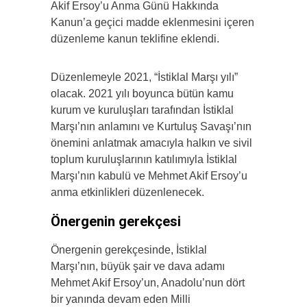
Akif Ersoy’u Anma Günü Hakkında
Kanun’a geçici madde eklenmesini içeren
düzenleme kanun teklifine eklendi.
Düzenlemeyle 2021, “İstiklal Marşı yılı”
olacak. 2021 yılı boyunca bütün kamu
kurum ve kuruluşları tarafından İstiklal
Marşı’nın anlamını ve Kurtuluş Savaşı’nın
önemini anlatmak amacıyla halkın ve sivil
toplum kuruluşlarının katılımıyla İstiklal
Marşı’nın kabulü ve Mehmet Akif Ersoy’u
anma etkinlikleri düzenlenecek.
Önergenin gerekçesi
Önergenin gerekçesinde, İstiklal
Marşı’nın, büyük şair ve dava adamı
Mehmet Akif Ersoy’un, Anadolu’nun dört
bir yanında devam eden Milli