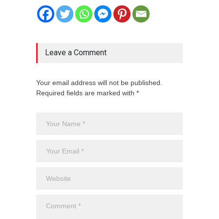
Leave a Comment
Your email address will not be published.
Required fields are marked with *