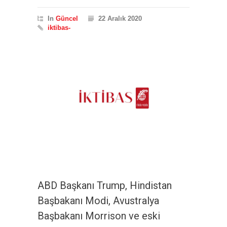
In
Güncel
22 Aralık 2020
iktibas-
ABD Başkanı Trump, Hindistan
Başbakanı Modi, Avustralya
Başbakanı Morrison ve eski