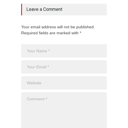
Leave a Comment
Your email address will not be published.
Required fields are marked with *