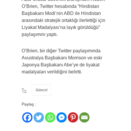
O’Brien, Twitter hesabında “Hindistan
Başbakanı Modi’nin ABD ile Hindistan
arasındaki stratejik ortaklığı ilerlettiği için
Liyakat Madalyası’na layık görüldüğü”
paylaşımını yaptı.
O’Brien, bir diğer Twitter paylaşımında
Avustralya Başbakanı Morrison ve eski
Japonya Başbakanı Abe’ye de liyakat
madalyaları verildiğini belirtti.
Güncel
Paylaş :