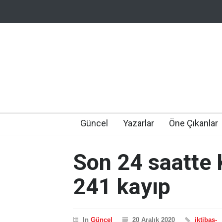
Güncel
Yazarlar
Öne Çıkanlar
Son 24 saatte 
241 kayıp
In
Güncel
20 Aralık 2020
iktibas-