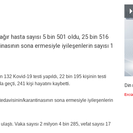
ağır hasta sayısı 5 bin 501 oldu, 25 bin 516
inasının sona ermesiyle iyileşenlerin sayısı 1
 132 Kovid-19 testi yapıldı, 22 bin 195 kişinin testi
da geçti, 241 kişi hayatını kaybetti.
Din 
Ercü
tedavisinin/karantinasının sona ermesiyle iyileşenlerin
ulaştı. Vaka sayısı 2 milyon 4 bin 285, vefat sayısı 17