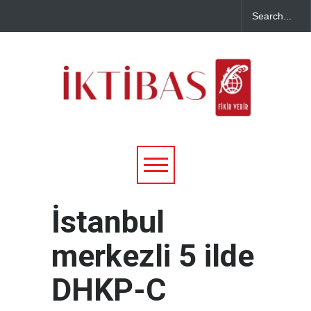
İstanbul
merkezli 5 ilde
DHKP-C