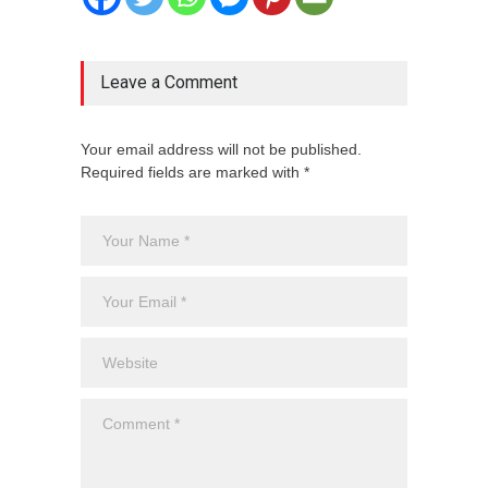
Leave a Comment
Your email address will not be published.
Required fields are marked with *