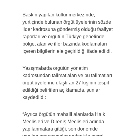
Baskın yapılan kültür merkezinde,
yurtiçinde bulunan örgüt üyelerinin sözde
lider kadrosuna göndermiş olduğu faaliyet
raporları ve örgütün Türkiye genelinde
bölge, alan ve iller bazında kodlamaları
içeren bilgilerin ele geçirildiği ifade edildi.
Yazışmalarda örgütün yönetim
kadrosundan talimat alan ve bu talimatları
örgüt üyelerine ulaştıran 27 kişinin tespit
edildiği belirtilen açıklamada, şunlar
kaydedildi:
“Ayrıca örgütün mahalli alanlarda Halk
Meclisleri ve Direniş Meclisleri adında
yapılanmalara gittiği, son dönemde