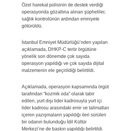
Özel harekat polisinin de destek verdiği
operasyonda gözaltına alınan şüpheliler,
sağlık kontrolünün ardından emniyete
götürüldü.
İstanbul Emniyet Müdürlüğü’nden yapılan
açıklamada, DHKP-C terör örgütüne
yönelik son dönemde çok sayıda
operasyon yapıldığı ve çok sayıda dijital
malzemenin ele geçirildiği belirtildi.
Açıklamada, operasyon kapsamında örgüt
tarafından “kozmik oda” olarak tabir
edilen, yurt dışı lider kadrosuyla yurt içi
lider kadrosu arasındaki emir ve talimatları
içeren yazışmaların yapıldığı ileri sürülen
bir odanın bulunduğu İdil Kültür
Merkezi’ne de baskın yapıldığı belirtildi.