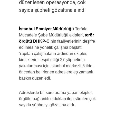
düzenlenen operasyonda, çok
sayıda şüpheli gözaltına alındı.
İstanbul Emniyet Müdürlüğü
Terörle
Mücadele Şube Müdürlüğü ekipleri
, terör
örgütü DHKP-C
‘nin faaliyetlerinin deşifre
edilmesine yönelik çalışma başlattı.
Yapılan çalışmaların ardından ekipler,
kimliklerini tespit ettiği 27 şüphelinin
yakalanması için İstanbul merkezli 5 ilde,
önceden belirlenen adreslere eş zamanlı
baskın düzenledi.
Adreslerde bir süre arama yapan ekipler,
örgütle bağlantılı oldukları ileri sürülen çok
sayıda şüpheliyi gözaltına aldı.