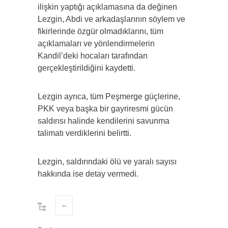
ilişkin yaptığı açıklamasına da değinen
Lezgin, Abdi ve arkadaşlarının söylem ve
fikirlerinde özgür olmadıklarını, tüm
açıklamaları ve yönlendirmelerin
Kandil’deki hocaları tarafından
gerçekleştirildiğini kaydetti.
Lezgin ayrıca, tüm Peşmerge güçlerine,
PKK veya başka bir gayriresmi gücün
saldırısı halinde kendilerini savunma
talimatı verdiklerini belirtti.
Lezgin, saldırındaki ölü ve yaralı sayısı
hakkında ise detay vermedi.
--