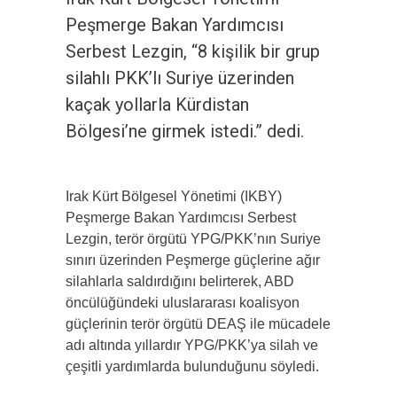
Peşmerge Bakan Yardımcısı
Serbest Lezgin, “8 kişilik bir grup
silahlı PKK’lı Suriye üzerinden
kaçak yollarla Kürdistan
Bölgesi’ne girmek istedi.” dedi.
Irak Kürt Bölgesel Yönetimi (IKBY)
Peşmerge Bakan Yardımcısı Serbest
Lezgin, terör örgütü YPG/PKK’nın Suriye
sınırı üzerinden Peşmerge güçlerine ağır
silahlarla saldırdığını belirterek, ABD
öncülüğündeki uluslararası koalisyon
güçlerinin terör örgütü DEAŞ ile mücadele
adı altında yıllardır YPG/PKK’ya silah ve
çeşitli yardımlarda bulunduğunu söyledi.