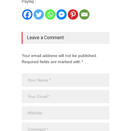
Paylaş :
Leave a Comment
Your email address will not be published.
Required fields are marked with *