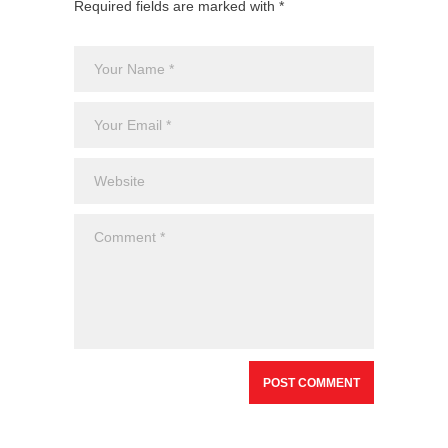
Required fields are marked with *