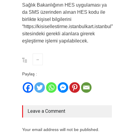
Sağlık Bakanlığının HES uygulaması ya
da SMS üzerinden alınan HES kodu ile
birlikte kişisel bilgilerini
“https://kisisellestirme.istanbulkart.istanbul”
sitesindeki gerekli alanlara girerek
eşleştirme işlemi yapılabilecek.
--
Paylaş :
Leave a Comment
Your email address will not be published.