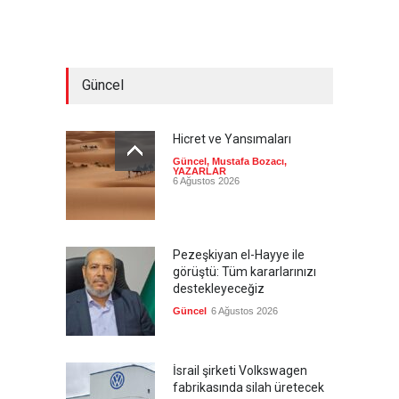
Güncel
Hicret ve Yansımaları
Güncel
,
Mustafa Bozacı
,
YAZARLAR
6 Ağustos 2026
Pezeşkiyan el-Hayye ile
görüştü: Tüm kararlarınızı
destekleyeceğiz
Güncel
6 Ağustos 2026
İsrail şirketi Volkswagen
fabrikasında silah üretecek