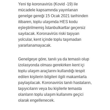
Yeni tip koronavirüs (Kovid -19) ile
mücadele kapsamında yayınlanan
genelge gereği 15 Ocak 2021 tarihinden
itibaren, toplu ulaşımda HES kodu
eşleştirilmemiş İstanbulkartlar geçersiz
sayılacak. Koronavirüs riski taşıyan
yolcular, kent içinde toplu taşımadan
yararlanamayacak.
Genelgeye göre, tanılı ya da temaslı olup
izolasyonda olması gerekirken kent içi
toplu ulaşım araçlarını kullandığı tespit
edilen kişilerin bilgileri ilgili makamlarla
paylaşılacak. Koronavirüs tanılı hastaların,
taşıyıcıların veya bu kişilerle temasta
olanların toplu ulaşım kullanımı geçici
olarak engellenecek.