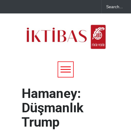
Hamaney:
Düşmanlık
Trump