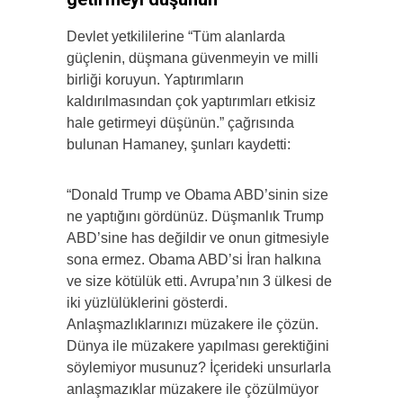
Devlet yetkililerine “Tüm alanlarda
güçlenin, düşmana güvenmeyin ve milli
birliği koruyun. Yaptırımların
kaldırılmasından çok yaptırımları etkisiz
hale getirmeyi düşünün.” çağrısında
bulunan Hamaney, şunları kaydetti:
“Donald Trump ve Obama ABD’sinin size
ne yaptığını gördünüz. Düşmanlık Trump
ABD’sine has değildir ve onun gitmesiyle
sona ermez. Obama ABD’si İran halkına
ve size kötülük etti. Avrupa’nın 3 ülkesi de
iki yüzlülüklerini gösterdi.
Anlaşmazlıklarınızı müzakere ile çözün.
Dünya ile müzakere yapılması gerektiğini
söylemiyor musunuz? İçerideki unsurlarla
anlaşmazıklar müzakere ile çözülmüyor