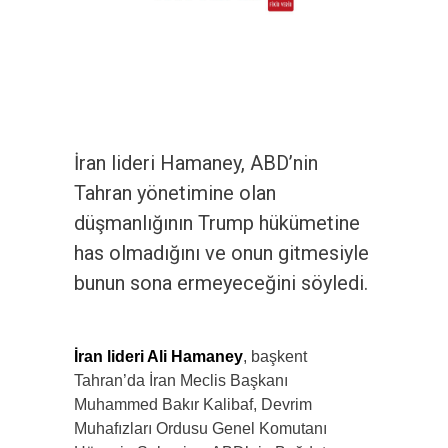
İran lideri Hamaney, ABD’nin
Tahran yönetimine olan
düşmanlığının Trump hükümetine
has olmadığını ve onun gitmesiyle
bunun sona ermeyeceğini söyledi.
İran lideri Ali Hamaney
, başkent
Tahran’da İran Meclis Başkanı
Muhammed Bakır Kalibaf, Devrim
Muhafızları Ordusu Genel Komutanı