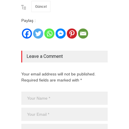
Güncel
Paylaş :
Leave a Comment
Your email address will not be published.
Required fields are marked with *