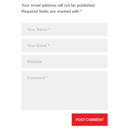
Your email address will not be published.
Required fields are marked with *