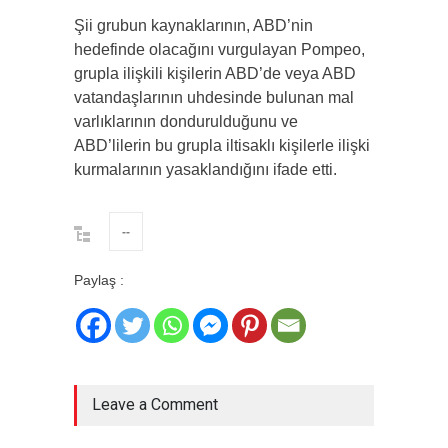
Şii grubun kaynaklarının, ABD’nin
hedefinde olacağını vurgulayan Pompeo,
grupla ilişkili kişilerin ABD’de veya ABD
vatandaşlarının uhdesinde bulunan mal
varlıklarının dondurulduğunu ve
ABD’lilerin bu grupla iltisaklı kişilerle ilişki
kurmalarının yasaklandığını ifade etti.
--
Paylaş :
Leave a Comment