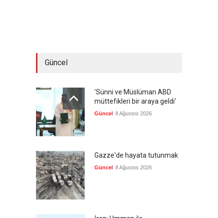
Güncel
'Sünni ve Müslüman ABD
müttefikleri bir araya geldi'
Güncel
8 Ağustos 2026
Gazze'de hayata tutunmak
Güncel
8 Ağustos 2026