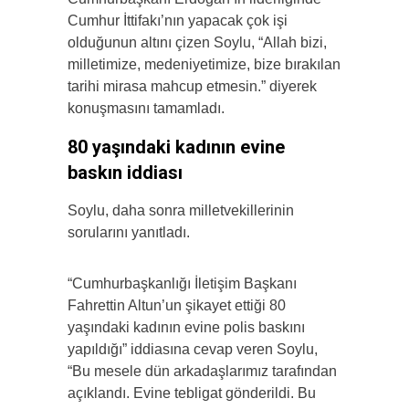
Cumhur İttifakı’nın yapacak çok işi
olduğunun altını çizen Soylu, “Allah bizi,
milletimize, medeniyetimize, bize bırakılan
tarihi mirasa mahcup etmesin.” diyerek
konuşmasını tamamladı.
80 yaşındaki kadının evine
baskın iddiası
Soylu, daha sonra milletvekillerinin
sorularını yanıtladı.
“Cumhurbaşkanlığı İletişim Başkanı
Fahrettin Altun’un şikayet ettiği 80
yaşındaki kadının evine polis baskını
yapıldığı” iddiasına cevap veren Soylu,
“Bu mesele dün arkadaşlarımız tarafından
açıklandı. Evine tebligat gönderildi. Bu