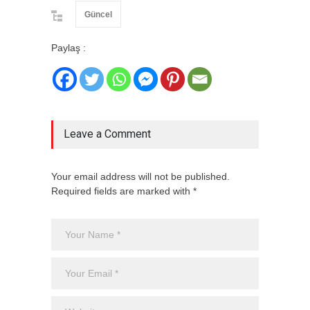
Güncel
Paylaş :
Leave a Comment
Your email address will not be published.
Required fields are marked with *