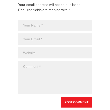
Your email address will not be published.
Required fields are marked with *