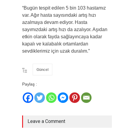
“Bugün tespit edilen 5 bin 103 hastamız
var. Ağır hasta sayısındaki artış hızı
azalmaya devam ediyor. Hasta
sayımızdaki artış hızı da azalıyor. Aşıdan
etkin olarak fayda sağlayıncaya kadar
kapalı ve kalabalık ortamlardan
sevdiklerimiz için uzak duralım.”
Güncel
Paylaş :
Leave a Comment