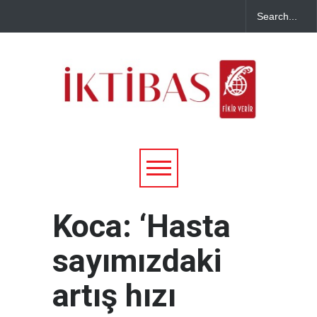
Koca: ‘Hasta
sayımızdaki
artış hızı