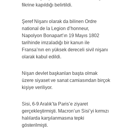
fikrine kapıldığı belirtildi.
Şeref Nişanı olarak da bilinen Ordre
national de la Legion d’honneur,
Napolyon Bonapart’ın 19 Mayıs 1802
tarihinde imzaladığı bir kanun ile
Fransa’nın en yüksek dereceli sivil nişanı
olarak kabul edildi.
Nişan devlet başkanları başta olmak
üzere siyaset ve sanat camiasından birçok
kişiye veriliyor.
Sisi, 6-9 Aralık’ta Paris’e ziyaret
gerçekleştirmişti. Macron’un Sisi’yi kırmızı
halılarda karşılanmasına tepki
gösterilmişti.