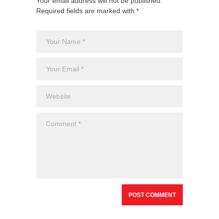
Your email address will not be published.
Required fields are marked with *