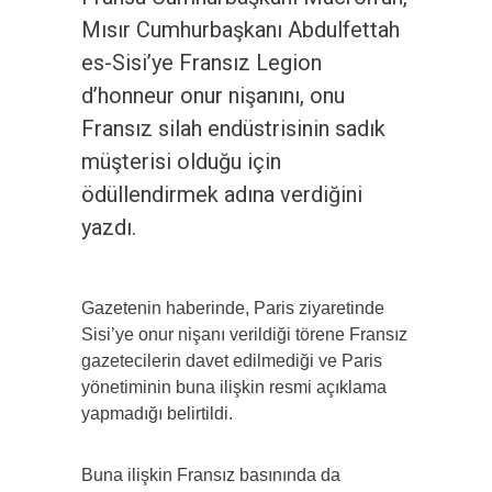
Mısır Cumhurbaşkanı Abdulfettah
es-Sisi’ye Fransız Legion
d’honneur onur nişanını, onu
Fransız silah endüstrisinin sadık
müşterisi olduğu için
ödüllendirmek adına verdiğini
yazdı.
Gazetenin haberinde, Paris ziyaretinde
Sisi’ye onur nişanı verildiği törene Fransız
gazetecilerin davet edilmediği ve Paris
yönetiminin buna ilişkin resmi açıklama
yapmadığı belirtildi.
Buna ilişkin Fransız basınında da