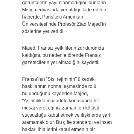
görüntülerin yayımlanmadığını, bunların
Mısır medyasında yer aldığı ifade edilen
haberde, Paris’teki Amerikan
Üniversitesi’nde Profesör Ziad Majed’in
sözlerine yer verildi.
Majed, Fransız yetkililerin zor durumda
kaldığını, bu nedenle törende Fransız
gazetecilerin yer almadığını kaydetti.
Fransa’nın “Sisi rejiminin” ülkedeki
baskılarının normalleşmesinde rolü
bulunduğunu kaydeden Majed,
“Aşırıcılıkla mücadele konusunda bir
mesaj vereceğiniz zaman, en kötüsü
suçsuzluğu kabul etmek ve ilişkilerde şart
aramamak olur. Bu çifte standardı ve insan
hakları ihlallerini kabul etmenin bir