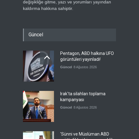
değişikliğe gitme, yazı ve yorumları yayından
kaldırma hakkına sahiptir.
Güncel
Pentagon, ABD halkına UFO
görüntüleri yayınladı!
Güncel
8 Ağustos 2026
Irak'ta silahları toplama
kampanyası
Güncel
8 Ağustos 2026
'Sünni ve Müslüman ABD