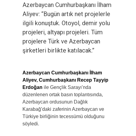
Azerbaycan Cumhurbaşkanı İlham
Aliyev: “Bugün artık net projelerle
ilgili konuştuk. Otoyol, demir yolu
projeleri, altyapı projeleri. Tüm
projelere Türk ve Azerbaycan
şirketleri birlikte katılacak.”
Azerbaycan Cumhurbaşkanı İlham
Aliyev, Cumhurbaşkanı Recep Tayyip
Erdoğan
ile Gençlik Sarayı’nda
düzenlenen ortak basın toplantısında,
Azerbaycan ordusunun Dağlık
Karabağ’daki zaferinin Azerbaycan ve
Türkiye birliğinin tecessümü olduğunu
söyledi.