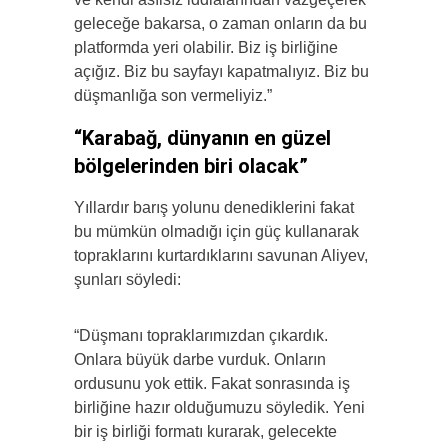
geleceğe bakarsa, o zaman onların da bu
platformda yeri olabilir. Biz iş birliğine
açığız. Biz bu sayfayı kapatmalıyız. Biz bu
düşmanlığa son vermeliyiz.”
“Karabağ, dünyanın en güzel
bölgelerinden biri olacak”
Yıllardır barış yolunu denediklerini fakat
bu mümkün olmadığı için güç kullanarak
topraklarını kurtardıklarını savunan Aliyev,
şunları söyledi:
“Düşmanı topraklarımızdan çıkardık.
Onlara büyük darbe vurduk. Onların
ordusunu yok ettik. Fakat sonrasında iş
birliğine hazır olduğumuzu söyledik. Yeni
bir iş birliği formatı kurarak, gelecekte