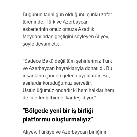
Bugünün tarihi gün olduğunu çünkü zafer
töreninde, Türk ve Azerbaycan
askerlerinin omuz omuza Azadlık
Meydanı’ndan geçtiğini söyleyen Aliyev,
şöyle devam etti:
“Sadece Bakü değil tüm şehirlerimiz Türk
ve Azerbaycan bayraklarıyla donatıldı. Bu
insanların içinden gelen duygulardır. Bu,
asırlardır koruduğumuz servettir.
Üstünlüğümüz ondadır ki hem halklar hem
de liderler birbirine ‘kardeş’ diyor.”
“Bölgede yeni bir iş birliği
platformu oluşturmalıyız”
Aliyev, Türkiye ve Azerbaycan birliğinin