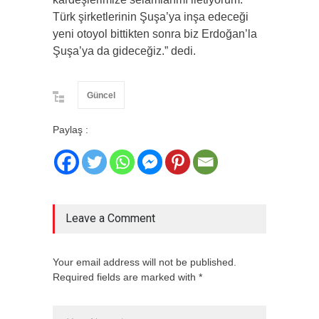
Türk şirketlerinin Şuşa’ya inşa edeceği
yeni otoyol bittikten sonra biz Erdoğan’la
Şuşa’ya da gideceğiz.” dedi.
Güncel
Paylaş :
Leave a Comment
Your email address will not be published.
Required fields are marked with *