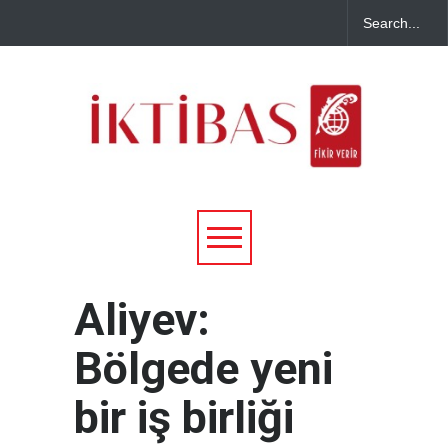
Aliyev:
Bölgede yeni
bir iş birliği