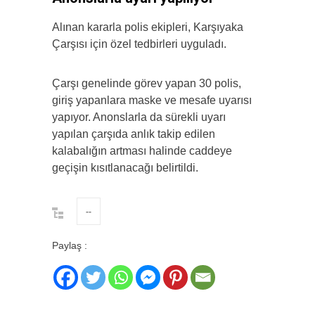
Alınan kararla polis ekipleri, Karşıyaka
Çarşısı için özel tedbirleri uyguladı.
Çarşı genelinde görev yapan 30 polis,
giriş yapanlara maske ve mesafe uyarısı
yapıyor. Anonslarla da sürekli uyarı
yapılan çarşıda anlık takip edilen
kalabalığın artması halinde caddeye
geçişin kısıtlanacağı belirtildi.
--
Paylaş :