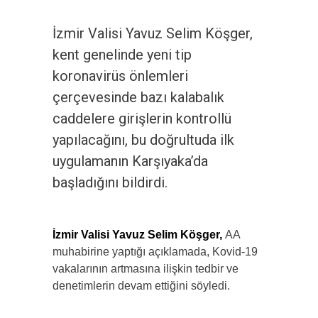
İzmir Valisi Yavuz Selim Köşger,
kent genelinde yeni tip
koronavirüs önlemleri
çerçevesinde bazı kalabalık
caddelere girişlerin kontrollü
yapılacağını, bu doğrultuda ilk
uygulamanın Karşıyaka’da
başladığını bildirdi.
İzmir Valisi Yavuz Selim Köşger,
AA
muhabirine yaptığı açıklamada, Kovid-19
vakalarının artmasına ilişkin tedbir ve
denetimlerin devam ettiğini söyledi.