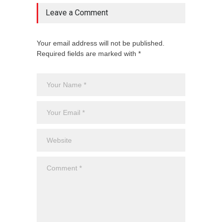
Leave a Comment
Your email address will not be published.
Required fields are marked with *