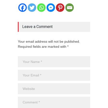
Leave a Comment
Your email address will not be published.
Required fields are marked with *