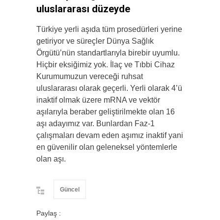
uluslararası düzeyde
Türkiye yerli aşıda tüm prosedürleri yerine
getiriyor ve süreçler Dünya Sağlık
Örgütü’nün standartlarıyla birebir uyumlu.
Hiçbir eksiğimiz yok. İlaç ve Tıbbi Cihaz
Kurumumuzun vereceği ruhsat
uluslararası olarak geçerli. Yerli olarak 4’ü
inaktif olmak üzere mRNA ve vektör
aşılarıyla beraber geliştirilmekte olan 16
aşı adayımız var. Bunlardan Faz-1
çalışmaları devam eden aşımız inaktif yani
en güvenilir olan geleneksel yöntemlerle
olan aşı.
Güncel
Paylaş :