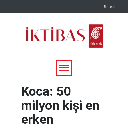
Koca: 50
milyon kişi en
erken