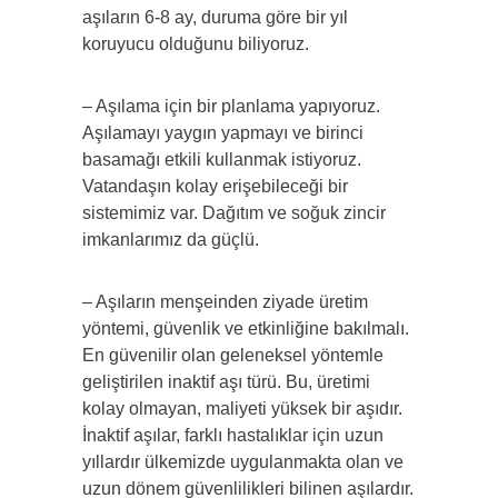
aşıların 6-8 ay, duruma göre bir yıl
koruyucu olduğunu biliyoruz.
– Aşılama için bir planlama yapıyoruz.
Aşılamayı yaygın yapmayı ve birinci
basamağı etkili kullanmak istiyoruz.
Vatandaşın kolay erişebileceği bir
sistemimiz var. Dağıtım ve soğuk zincir
imkanlarımız da güçlü.
– Aşıların menşeinden ziyade üretim
yöntemi, güvenlik ve etkinliğine bakılmalı.
En güvenilir olan geleneksel yöntemle
geliştirilen inaktif aşı türü. Bu, üretimi
kolay olmayan, maliyeti yüksek bir aşıdır.
İnaktif aşılar, farklı hastalıklar için uzun
yıllardır ülkemizde uygulanmakta olan ve
uzun dönem güvenlilikleri bilinen aşılardır.