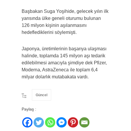
Başbakan Suga Yoşihide, gelecek yılın ilk
yarısında ülke geneli oturumu bulunan
126 milyon kişinin aşılanmasını
hedeflediklerini söylemişti.
Japonya, üretimlerinin başarıya ulaşması
halinde, toplamda 145 milyon aşı tedarik
edilebilmesi amacıyla şimdiye dek Pfizer,
Moderna, AstraZeneca ile toplam 6,4
milyar dolarlık mutabakata vardı.
Güncel
Paylaş :