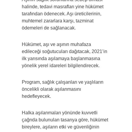
halinde, tedavi masrafları yine hükümet
tarafından ödenecek. Aşı üreticilerinin,
muhtemel zararlara karşı, tazminat
ödemeleri de sağlanacak.
Hükümet, aşı ve aşının muhafaza
edileceği soğutucuları dağıtacak, 2021’in
ilk yarısında aşılamaya başlanmasına
yönelik yerel idareleri bilgilendirecek.
Program, sağlık çalışanları ve yaşlıların
öncelikli olarak aşılanmasını
hedefleyecek.
Halka aşılanmaları yönünde kuvvetli
çağrıda bulunulan tasarıya göre, hükümet
bireylere, aşıların etki ve güvenliğinin