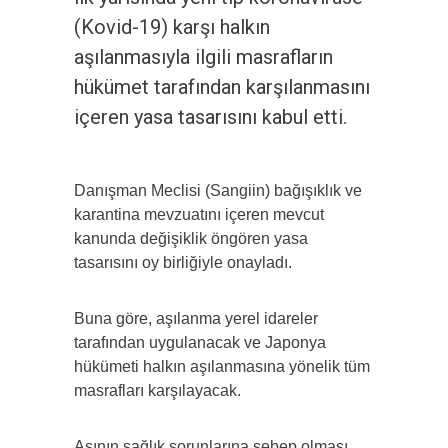
(Kovid-19) karşı halkın
aşılanmasıyla ilgili masrafların
hükümet tarafından karşılanmasını
içeren yasa tasarısını kabul etti.
Danışman Meclisi (Sangiin) bağışıklık ve
karantina mevzuatını içeren mevcut
kanunda değişiklik öngören yasa
tasarısını oy birliğiyle onayladı.
Buna göre, aşılanma yerel idareler
tarafından uygulanacak ve Japonya
hükümeti halkın aşılanmasına yönelik tüm
masrafları karşılayacak.
Aşının sağlık sorunlarına sebep olması