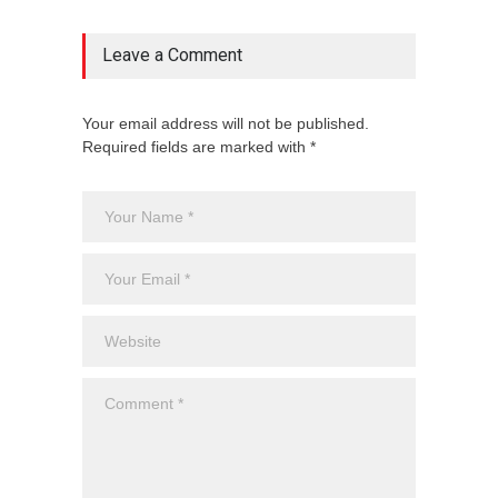
Leave a Comment
Your email address will not be published.
Required fields are marked with *