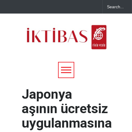
Japonya
aşının ücretsiz
uygulanmasına