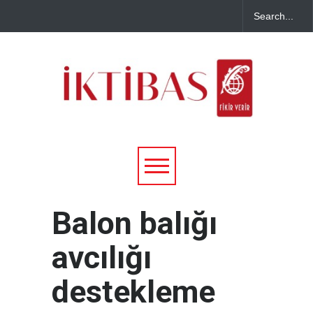
Balon balığı
avcılığı
destekleme