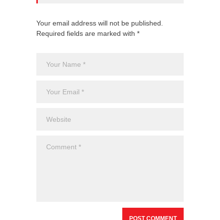
Your email address will not be published.
Required fields are marked with *