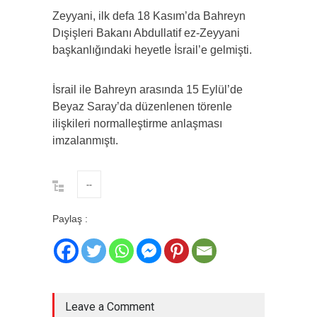
Zeyyani, ilk defa 18 Kasım’da Bahreyn
Dışişleri Bakanı Abdullatif ez-Zeyyani
başkanlığındaki heyetle İsrail’e gelmişti.
İsrail ile Bahreyn arasında 15 Eylül’de
Beyaz Saray’da düzenlenen törenle
ilişkileri normalleştirme anlaşması
imzalanmıştı.
--
Paylaş :
Leave a Comment