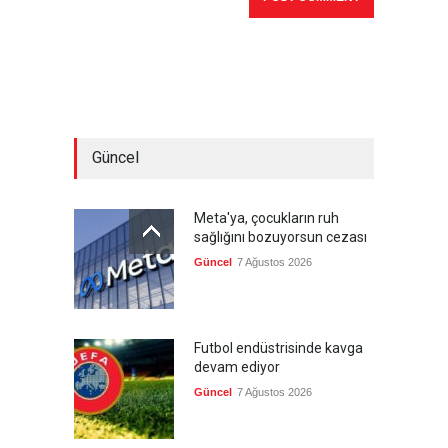
Güncel
Meta'ya, çocukların ruh
sağlığını bozuyorsun cezası
Güncel
7 Ağustos 2026
Futbol endüstrisinde kavga
devam ediyor
Güncel
7 Ağustos 2026