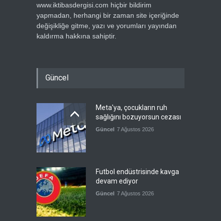
www.iktibasdergisi.com hiçbir bildirim
yapmadan, herhangi bir zaman site içeriğinde
değişikliğe gitme, yazı ve yorumları yayından
kaldırma hakkına sahiptir.
Güncel
Meta'ya, çocukların ruh
sağlığını bozuyorsun cezası
Güncel
7 Ağustos 2026
Futbol endüstrisinde kavga
devam ediyor
Güncel
7 Ağustos 2026