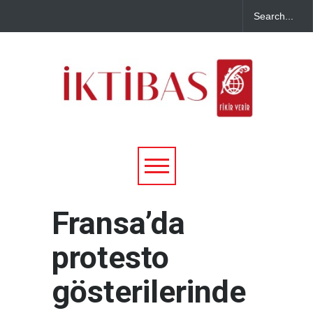
Fransa’da
protesto
gösterilerinde