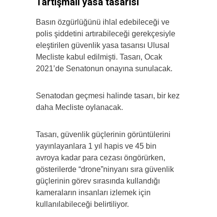
Tartışmalı yasa tasarısı
Basın özgürlüğünü ihlal edebileceği ve
polis şiddetini artırabileceği gerekçesiyle
eleştirilen güvenlik yasa tasarısı Ulusal
Mecliste kabul edilmişti. Tasarı, Ocak
2021’de Senatonun onayına sunulacak.
Senatodan geçmesi halinde tasarı, bir kez
daha Mecliste oylanacak.
Tasarı, güvenlik güçlerinin görüntülerini
yayınlayanlara 1 yıl hapis ve 45 bin
avroya kadar para cezası öngörürken,
gösterilerde “drone”ninyanı sıra güvenlik
güçlerinin görev sırasında kullandığı
kameraların insanları izlemek için
kullanılabileceği belirtiliyor.