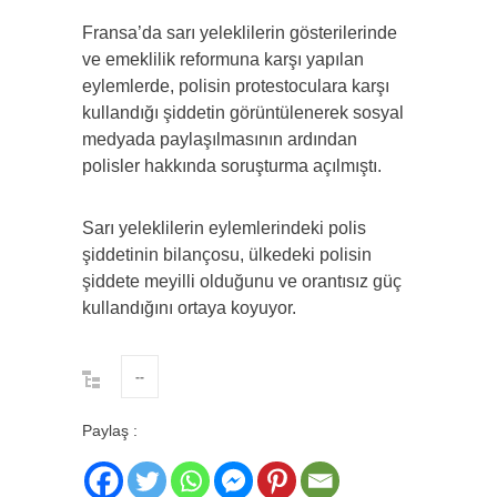
Fransa’da sarı yeleklilerin gösterilerinde
ve emeklilik reformuna karşı yapılan
eylemlerde, polisin protestoculara karşı
kullandığı şiddetin görüntülenerek sosyal
medyada paylaşılmasının ardından
polisler hakkında soruşturma açılmıştı.
Sarı yeleklilerin eylemlerindeki polis
şiddetinin bilançosu, ülkedeki polisin
şiddete meyilli olduğunu ve orantısız güç
kullandığını ortaya koyuyor.
--
Paylaş :