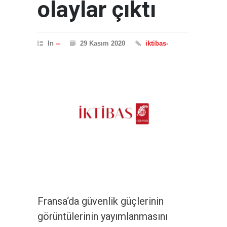
olaylar çıktı
In
--
29 Kasım 2020
iktibas-
Fransa‘da güvenlik güçlerinin
görüntülerinin yayımlanmasını