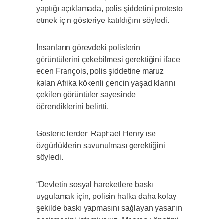
yaptığı açıklamada, polis şiddetini protesto
etmek için gösteriye katıldığını söyledi.
İnsanların görevdeki polislerin
görüntülerini çekebilmesi gerektiğini ifade
eden François, polis şiddetine maruz
kalan Afrika kökenli gencin yaşadıklarını
çekilen görüntüler sayesinde
öğrendiklerini belirtti.
Göstericilerden Raphael Henry ise
özgürlüklerin savunulması gerektiğini
söyledi.
“Devletin sosyal hareketlere baskı
uygulamak için, polisin halka daha kolay
şekilde baskı yapmasını sağlayan yasanın