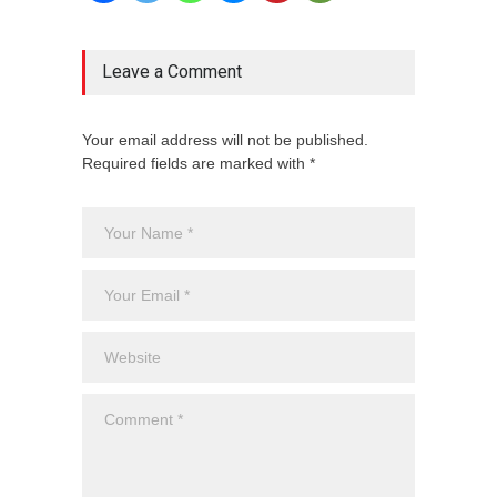
Leave a Comment
Your email address will not be published.
Required fields are marked with *