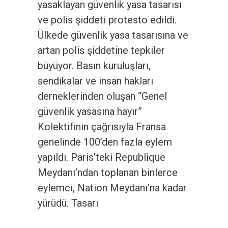
yasaklayan güvenlik yasa tasarısı
ve polis şiddeti protesto edildi.
Ülkede güvenlik yasa tasarısına ve
artan polis şiddetine tepkiler
büyüyor. Basın kuruluşları,
sendikalar ve insan hakları
derneklerinden oluşan “Genel
güvenlik yasasına hayır”
Kolektifinin çağrısıyla Fransa
genelinde 100’den fazla eylem
yapıldı. Paris’teki Republique
Meydanı‘ndan toplanan binlerce
eylemci, Nation Meydanı’na kadar
yürüdü. Tasarı