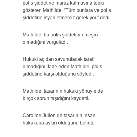
polis şiddetine maruz kalmasına tepki
gösteren Mathilde, “Tüm bunlara ve polis
şiddetine isyan etmemiz gerekiyor.” dedi.
Mathilde, bu polis şiddetinin meşru
olmadığını vurguladı.
Hukuki açıdan savunulacak tarafı
olmadığını ifade eden Mathilde, polis
şiddetine karşı olduğunu söyledi.
Mathilde, tasarının hukuki yönüyle de
birçok sorun taşıdığını kaydetti.
Caroline Julien de tasarının insani
hukukuna aykırı olduğunu belirtti.