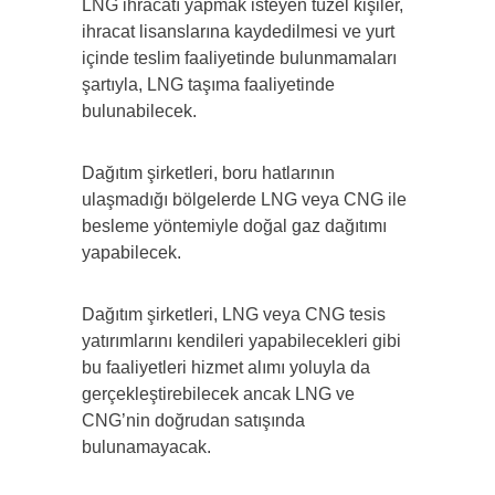
LNG ihracatı yapmak isteyen tüzel kişiler,
ihracat lisanslarına kaydedilmesi ve yurt
içinde teslim faaliyetinde bulunmamaları
şartıyla, LNG taşıma faaliyetinde
bulunabilecek.
Dağıtım şirketleri, boru hatlarının
ulaşmadığı bölgelerde LNG veya CNG ile
besleme yöntemiyle doğal gaz dağıtımı
yapabilecek.
Dağıtım şirketleri, LNG veya CNG tesis
yatırımlarını kendileri yapabilecekleri gibi
bu faaliyetleri hizmet alımı yoluyla da
gerçekleştirebilecek ancak LNG ve
CNG’nin doğrudan satışında
bulunamayacak.