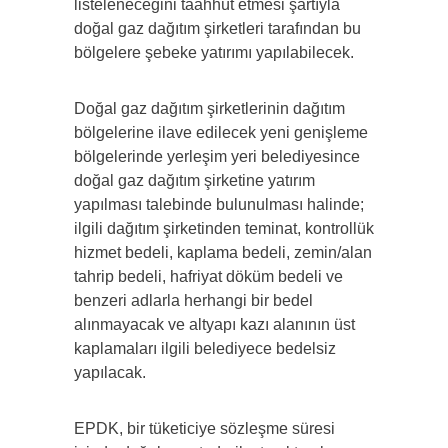
listeleneceğini taahhüt etmesi şartıyla
doğal gaz dağıtım şirketleri tarafından bu
bölgelere şebeke yatırımı yapılabilecek.
Doğal gaz dağıtım şirketlerinin dağıtım
bölgelerine ilave edilecek yeni genişleme
bölgelerinde yerleşim yeri belediyesince
doğal gaz dağıtım şirketine yatırım
yapılması talebinde bulunulması halinde;
ilgili dağıtım şirketinden teminat, kontrollük
hizmet bedeli, kaplama bedeli, zemin/alan
tahrip bedeli, hafriyat döküm bedeli ve
benzeri adlarla herhangi bir bedel
alınmayacak ve altyapı kazı alanının üst
kaplamaları ilgili belediyece bedelsiz
yapılacak.
EPDK, bir tüketiciye sözleşme süresi