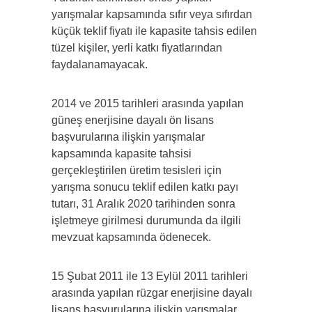
yarışmalar kapsamında sıfır veya sıfırdan
küçük teklif fiyatı ile kapasite tahsis edilen
tüzel kişiler, yerli katkı fiyatlarından
faydalanamayacak.
2014 ve 2015 tarihleri arasında yapılan
güneş enerjisine dayalı ön lisans
başvurularına ilişkin yarışmalar
kapsamında kapasite tahsisi
gerçekleştirilen üretim tesisleri için
yarışma sonucu teklif edilen katkı payı
tutarı, 31 Aralık 2020 tarihinden sonra
işletmeye girilmesi durumunda da ilgili
mevzuat kapsamında ödenecek.
15 Şubat 2011 ile 13 Eylül 2011 tarihleri
arasında yapılan rüzgar enerjisine dayalı
lisans başvurularına ilişkin yarışmalar