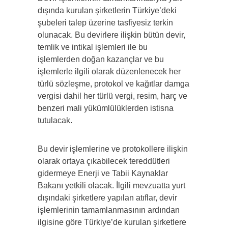
dışında kurulan şirketlerin Türkiye’deki
şubeleri talep üzerine tasfiyesiz terkin
olunacak. Bu devirlere ilişkin bütün devir,
temlik ve intikal işlemleri ile bu
işlemlerden doğan kazançlar ve bu
işlemlerle ilgili olarak düzenlenecek her
türlü sözleşme, protokol ve kağıtlar damga
vergisi dahil her türlü vergi, resim, harç ve
benzeri mali yükümlülüklerden istisna
tutulacak.
Bu devir işlemlerine ve protokollere ilişkin
olarak ortaya çıkabilecek tereddütleri
gidermeye Enerji ve Tabii Kaynaklar
Bakanı yetkili olacak. İlgili mevzuatta yurt
dışındaki şirketlere yapılan atıflar, devir
işlemlerinin tamamlanmasının ardından
ilgisine göre Türkiye’de kurulan şirketlere