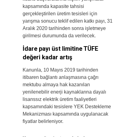
kapsamında kapasite tahsisi
gerçekleştirilen üretim tesisleri için
yarışma sonucu teklif edilen katkı payı, 31
Aralık 2020 tarihinden sonra işletmeye
girilmesi durumunda da verilecek.
İdare payı üst limitine TÜFE
değeri kadar artış
Kanunla, 10 Mayıs 2019 tarihinden
itibaren bağlantı anlaşmasına çağrı
mektubu almaya hak kazanılan
yenilenebilir enerji kaynaklarına dayalı
lisanssız elektrik üretim faaliyetleri
kapsamındaki tesislere YEK Destekleme
Mekanizması kapsamında uygulanacak
fiyatlar belirleniyor.