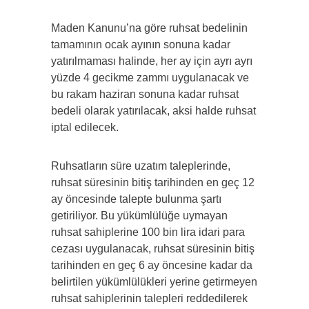
Maden Kanunu’na göre ruhsat bedelinin
tamamının ocak ayının sonuna kadar
yatırılmaması halinde, her ay için ayrı ayrı
yüzde 4 gecikme zammı uygulanacak ve
bu rakam haziran sonuna kadar ruhsat
bedeli olarak yatırılacak, aksi halde ruhsat
iptal edilecek.
Ruhsatların süre uzatım taleplerinde,
ruhsat süresinin bitiş tarihinden en geç 12
ay öncesinde talepte bulunma şartı
getiriliyor. Bu yükümlülüğe uymayan
ruhsat sahiplerine 100 bin lira idari para
cezası uygulanacak, ruhsat süresinin bitiş
tarihinden en geç 6 ay öncesine kadar da
belirtilen yükümlülükleri yerine getirmeyen
ruhsat sahiplerinin talepleri reddedilerek