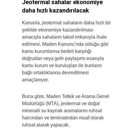
Jeotermal sahalar ekonomiye
daha hızlı kazandırılacak
Kanunla, jeotermal sahaların daha hızlı bir
şekilde ekonomiye kazandırılması
amacıyla sahaların taksit imkanıyla ihale
edilmesi, Maden Kanunu’nda olduğu gibi
kamu kurumlarına bedeli karşılığı
doğrudan veya gelir paylaşımı esasıyla
kamu kurum ve kuruluşları ile bunların
bağlı ortaklıklarına devredilmesi
amaçlanıyor.
Buna göre, Maden Tetkik ve Arama Genel
Müdürlüğü (MTA), jeotermal ve doğal
mineralli su kaynak aramalarını ruhsat
harcından ve teminatından muaf olarak
ruhsat alarak yapacak.