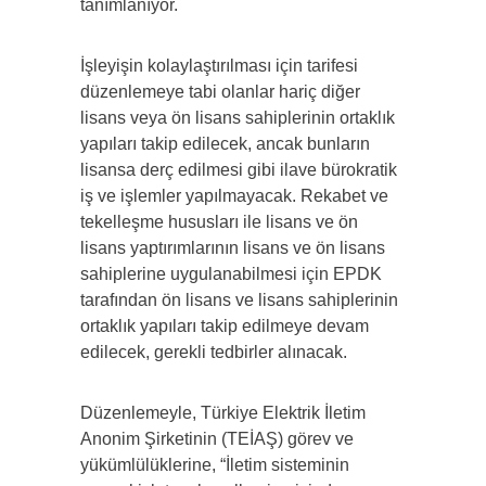
tanımlanıyor.
İşleyişin kolaylaştırılması için tarifesi
düzenlemeye tabi olanlar hariç diğer
lisans veya ön lisans sahiplerinin ortaklık
yapıları takip edilecek, ancak bunların
lisansa derç edilmesi gibi ilave bürokratik
iş ve işlemler yapılmayacak. Rekabet ve
tekelleşme hususları ile lisans ve ön
lisans yaptırımlarının lisans ve ön lisans
sahiplerine uygulanabilmesi için EPDK
tarafından ön lisans ve lisans sahiplerinin
ortaklık yapıları takip edilmeye devam
edilecek, gerekli tedbirler alınacak.
Düzenlemeyle, Türkiye Elektrik İletim
Anonim Şirketinin (TEİAŞ) görev ve
yükümlülüklerine, “İletim sisteminin