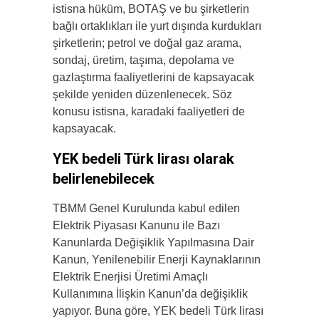
istisna hüküm, BOTAŞ ve bu şirketlerin
bağlı ortaklıkları ile yurt dışında kurdukları
şirketlerin; petrol ve doğal gaz arama,
sondaj, üretim, taşıma, depolama ve
gazlaştırma faaliyetlerini de kapsayacak
şekilde yeniden düzenlenecek. Söz
konusu istisna, karadaki faaliyetleri de
kapsayacak.
YEK bedeli Türk lirası olarak
belirlenebilecek
TBMM Genel Kurulunda kabul edilen
Elektrik Piyasası Kanunu ile Bazı
Kanunlarda Değişiklik Yapılmasına Dair
Kanun, Yenilenebilir Enerji Kaynaklarının
Elektrik Enerjisi Üretimi Amaçlı
Kullanımına İlişkin Kanun’da değişiklik
yapıyor. Buna göre, YEK bedeli Türk lirası