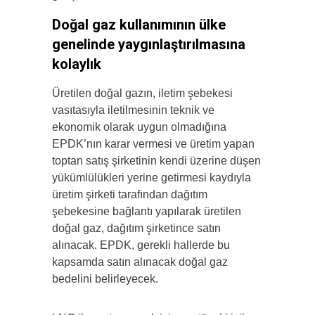
Doğal gaz kullanımının ülke
genelinde yaygınlaştırılmasına
kolaylık
Üretilen doğal gazın, iletim şebekesi
vasıtasıyla iletilmesinin teknik ve
ekonomik olarak uygun olmadığına
EPDK’nın karar vermesi ve üretim yapan
toptan satış şirketinin kendi üzerine düşen
yükümlülükleri yerine getirmesi kaydıyla
üretim şirketi tarafından dağıtım
şebekesine bağlantı yapılarak üretilen
doğal gaz, dağıtım şirketince satın
alınacak. EPDK, gerekli hallerde bu
kapsamda satın alınacak doğal gaz
bedelini belirleyecek.