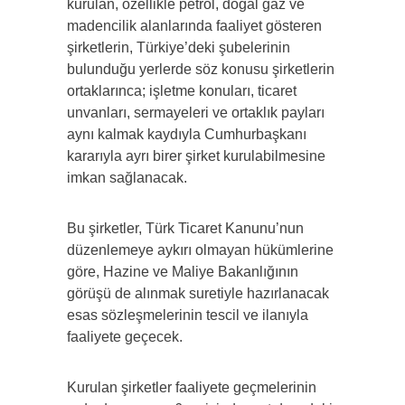
kurulan, özellikle petrol, doğal gaz ve
madencilik alanlarında faaliyet gösteren
şirketlerin, Türkiye’deki şubelerinin
bulunduğu yerlerde söz konusu şirketlerin
ortaklarınca; işletme konuları, ticaret
unvanları, sermayeleri ve ortaklık payları
aynı kalmak kaydıyla Cumhurbaşkanı
kararıyla ayrı birer şirket kurulabilmesine
imkan sağlanacak.
Bu şirketler, Türk Ticaret Kanunu’nun
düzenlemeye aykırı olmayan hükümlerine
göre, Hazine ve Maliye Bakanlığının
görüşü de alınmak suretiyle hazırlanacak
esas sözleşmelerinin tescil ve ilanıyla
faaliyete geçecek.
Kurulan şirketler faaliyete geçmelerinin