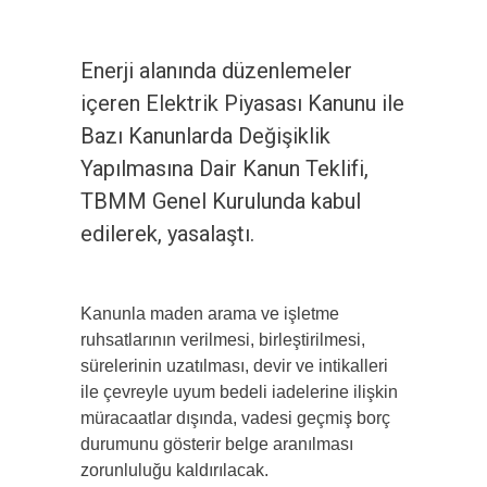
Enerji alanında düzenlemeler
içeren Elektrik Piyasası Kanunu ile
Bazı Kanunlarda Değişiklik
Yapılmasına Dair Kanun Teklifi,
TBMM Genel Kurulunda kabul
edilerek, yasalaştı.
Kanunla maden arama ve işletme
ruhsatlarının verilmesi, birleştirilmesi,
sürelerinin uzatılması, devir ve intikalleri
ile çevreyle uyum bedeli iadelerine ilişkin
müracaatlar dışında, vadesi geçmiş borç
durumunu gösterir belge aranılması
zorunluluğu kaldırılacak.