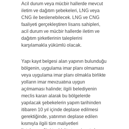
Acil durum veya mücbir hallerde mevcut
iletim ve dağıtım şebekeleri, LNG veya
CNG ile beslenebilecek. LNG ve CNG
faaliyeti gerçekleştiren lisans sahipleri,
acil durum ve mücbir hallerde iletim ve
dağıtım şirketlerinin taleplerini
karşılamakla yükümlü olacak.
Yapı kayıt belgesi alan yapının bulunduğu
bölgenin, uygulama imar planı olmaması
veya uygulama imar planı olmakla birlikte
yolların imar mevzuatına uygun
açılmaması halinde; ilgili belediyenin
meclis kararı alarak bu bölgelerde
yapılacak şebekelerin yapım tarihinden
itibaren 10 yıl içinde deplase edilmesi
gerektiğinde, yatırımın deplase edilen
kısmıyla ilgili tüm maliyetleri