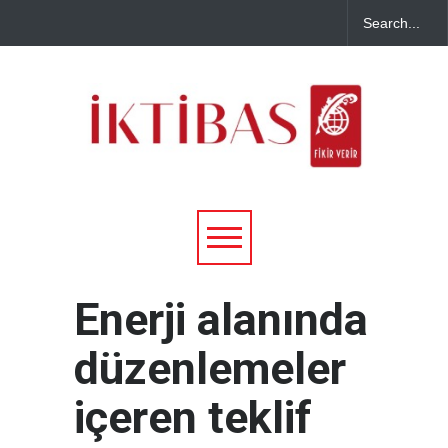
Enerji alanında
düzenlemeler
içeren teklif