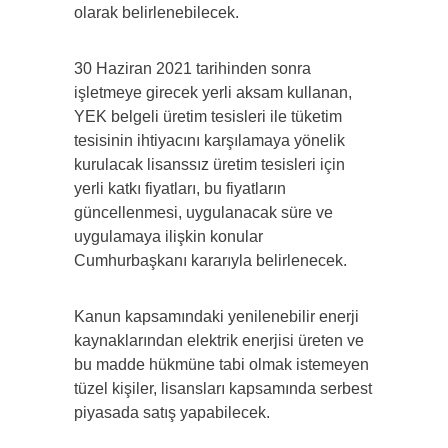
olarak belirlenebilecek.
30 Haziran 2021 tarihinden sonra
işletmeye girecek yerli aksam kullanan,
YEK belgeli üretim tesisleri ile tüketim
tesisinin ihtiyacını karşılamaya yönelik
kurulacak lisanssız üretim tesisleri için
yerli katkı fiyatları, bu fiyatların
güncellenmesi, uygulanacak süre ve
uygulamaya ilişkin konular
Cumhurbaşkanı kararıyla belirlenecek.
Kanun kapsamındaki yenilenebilir enerji
kaynaklarından elektrik enerjisi üreten ve
bu madde hükmüne tabi olmak istemeyen
tüzel kişiler, lisansları kapsamında serbest
piyasada satış yapabilecek.