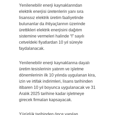
Yenilenebilir enerji kaynaklarından
elektrik enerjisi üretenlerin yanı sıra
lisanssız elektrik üretim faaliyetinde
bulunanlar da ihtiyaçlarının üzerinde
ürettikleri elektrik enerjisini dağıtım
sistemine vermeleri halinde “I” sayılı
cetveldeki fiyatlardan 10 yıl süreyle
faydalanacak.
Yenilenebilir enerji kaynaklarına dayalı
üretim tesislerinin yatırım ve işletme
dönemlerinin ilk 10 yılında uygulanan kira,
izin ve irtifak indirimleri, lisans tarihinden
itibaren 10 yıl boyunca uygulanacak ve 31
Aralık 2025 tarihine kadar işletmeye
girecek firmaları kapsayacak.
Yürürlük tarihinden önce yapılan