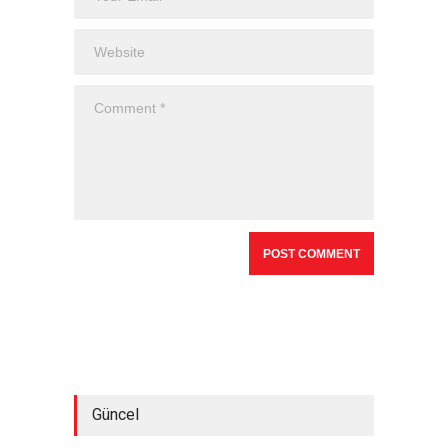
Güncel