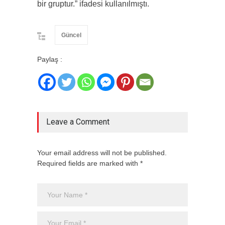
bir gruptur.” ifadesi kullanılmıştı.
Güncel
Paylaş :
Leave a Comment
Your email address will not be published.
Required fields are marked with *