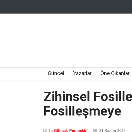
Güncel
Yazarlar
Öne Çıkanlar
Zihinsel Fosil
Fosilleşmeye
In
Güncel
,
Perspektif
21 Kasım 2020