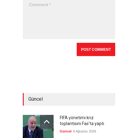
Güncel
FIFA yönetimi kriz
toplantısını Fas'ta yaptı
Güncel
6 Ağustos 2026