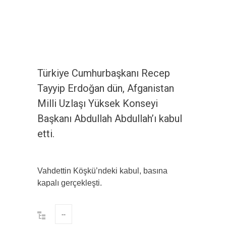
Türkiye Cumhurbaşkanı Recep
Tayyip Erdoğan dün, Afganistan
Milli Uzlaşı Yüksek Konseyi
Başkanı Abdullah Abdullah’ı kabul
etti.
Vahdettin Köşkü’ndeki kabul, basına
kapalı gerçekleşti.
--