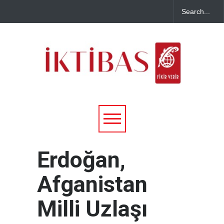
Erdoğan,
Afganistan
Milli Uzlaşı