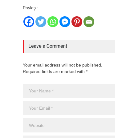
Paylaş :
Leave a Comment
Your email address will not be published.
Required fields are marked with *