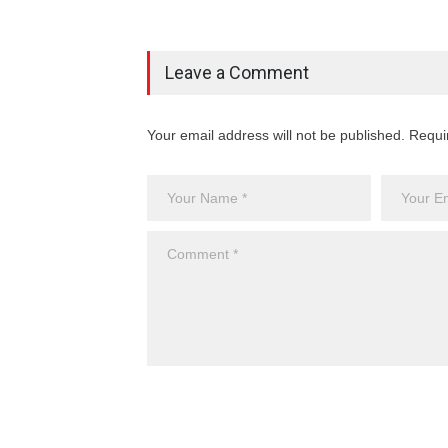
Leave a Comment
Your email address will not be published. Requi