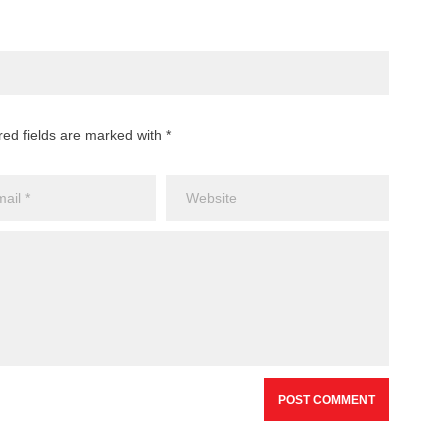
red fields are marked with *