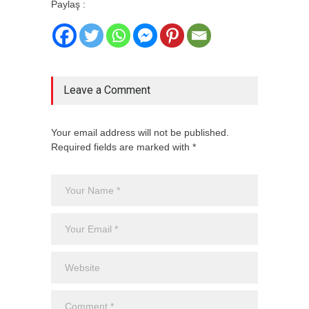
Paylaş :
Leave a Comment
Your email address will not be published.
Required fields are marked with *