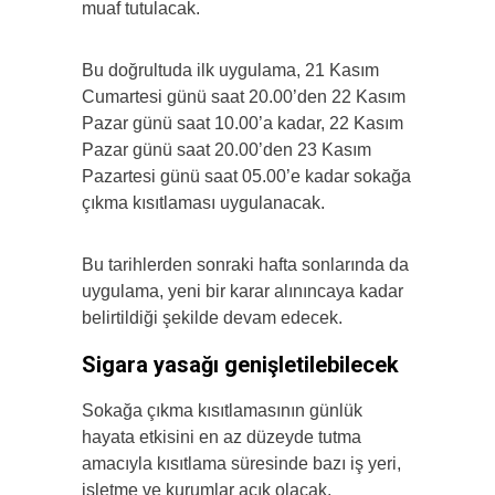
muaf tutulacak.
Bu doğrultuda ilk uygulama, 21 Kasım
Cumartesi günü saat 20.00’den 22 Kasım
Pazar günü saat 10.00’a kadar, 22 Kasım
Pazar günü saat 20.00’den 23 Kasım
Pazartesi günü saat 05.00’e kadar sokağa
çıkma kısıtlaması uygulanacak.
Bu tarihlerden sonraki hafta sonlarında da
uygulama, yeni bir karar alınıncaya kadar
belirtildiği şekilde devam edecek.
Sigara yasağı genişletilebilecek
Sokağa çıkma kısıtlamasının günlük
hayata etkisini en az düzeyde tutma
amacıyla kısıtlama süresinde bazı iş yeri,
işletme ve kurumlar açık olacak.