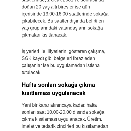
doğan 20 yaş altı bireyler ise gün
içerisinde 13.00-16.00 saatlerinde sokağa
çıkabilecek. Bu saatler dışında belirtilen
yaş gruplarındaki vatandaşların sokağa
çıkmaları kısıtlanacak.
İş yerleri ile illiyetlerini gösteren çalışma,
SGK kaydı gibi belgeleri ibraz eden
çalışanlar ise bu uygulamadan istisna
tutulacak.
Hafta sonları sokağa çıkma
kısıtlaması uygulanacak
Yeni bir karar alınıncaya kadar, hafta
sonları saat 10.00-­20.00 dışında sokağa
çıkma kısıtlaması uygulanacak. Üretim,
imalat ve tedarik zincirleri bu kısıtlamadan