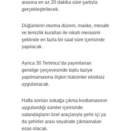
arasına en az 20 dakika süre şartıyla
gerçekleştirilecek.
Düğünlerin oturma düzeni, maske, mesafe
ve temizlik kuralları ile nikah merasimi
şeklinde en fazla bir saat süre içerisinde
yapılacak.
Ayrıca 30 Temmuz’da yayımlanan
genelge çerçevesinde toplu taziye
yapılmamasına ilişkin hükümler eksiksiz
uygulanacak.
Hafta sonları sokağa çıkma kısıtlamasının
uygulandığı süreler içerisinde
vatandaşların özel araçlarıyla şehir içi ya
da şehirler arası seyahate çıkmamaları
esas olacak.