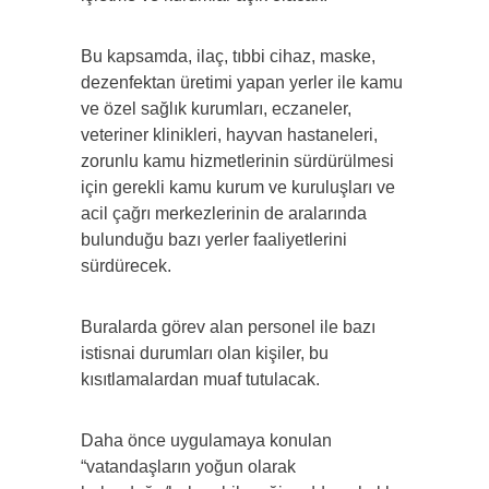
Bu kapsamda, ilaç, tıbbi cihaz, maske,
dezenfektan üretimi yapan yerler ile kamu
ve özel sağlık kurumları, eczaneler,
veteriner klinikleri, hayvan hastaneleri,
zorunlu kamu hizmetlerinin sürdürülmesi
için gerekli kamu kurum ve kuruluşları ve
acil çağrı merkezlerinin de aralarında
bulunduğu bazı yerler faaliyetlerini
sürdürecek.
Buralarda görev alan personel ile bazı
istisnai durumları olan kişiler, bu
kısıtlamalardan muaf tutulacak.
Daha önce uygulamaya konulan
“vatandaşların yoğun olarak