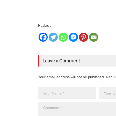
Paylaş :
Leave a Comment
Your email address will not be published. Requi