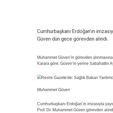
Cumhurbaşkanı Erdoğan’ın imzasıy
Güven dün gece görevden alındı.
Muhammet Güven’in görevden alınmasına i
Karara göre; Güven’in yerine Sabahattin A
Muhammet Güven
Cumhurbaşkanı Erdoğan’ın imzasıyla yayı
Prof. Dr. Muhammet Güven görevden alınd