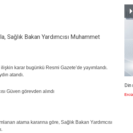
la, Sağlık Bakan Yardımcısı Muhammet
lişkin karar bugünkü Resmi Gazete’de yayımlandı.
ydın atandı.
Din 
Ercü
mlanan atama kararına göre, Sağlık Bakan Yardımcısı
ı.