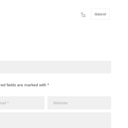
Güncel
red fields are marked with *