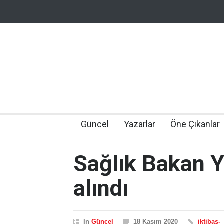
Güncel
Yazarlar
Öne Çıkanlar
Sağlık Bakan Y
alındı
In
Güncel
18 Kasım 2020
iktibas-