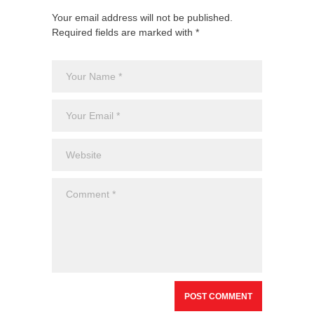
Your email address will not be published.
Required fields are marked with *