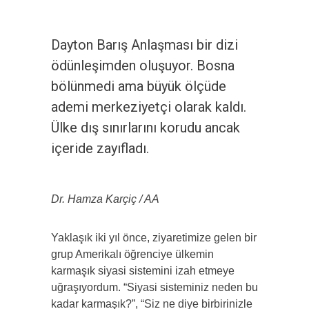
Dayton Barış Anlaşması bir dizi
ödünleşimden oluşuyor. Bosna
bölünmedi ama büyük ölçüde
ademi merkeziyetçi olarak kaldı.
Ülke dış sınırlarını korudu ancak
içeride zayıfladı.
Dr. Hamza Karçiç / AA
Yaklaşık iki yıl önce, ziyaretimize gelen bir
grup Amerikalı öğrenciye ülkemin
karmaşık siyasi sistemini izah etmeye
uğraşıyordum. “Siyasi sisteminiz neden bu
kadar karmaşık?”, “Siz ne diye birbirinizle