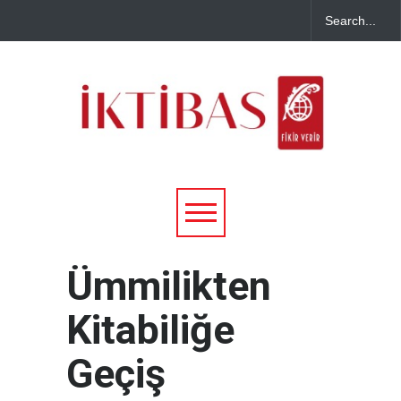
Ümmilikten
Kitabiliğe
Geçiş