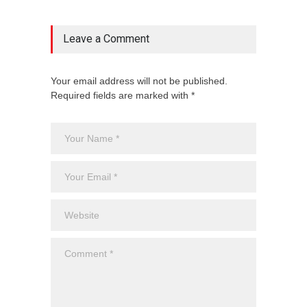
Leave a Comment
Your email address will not be published.
Required fields are marked with *