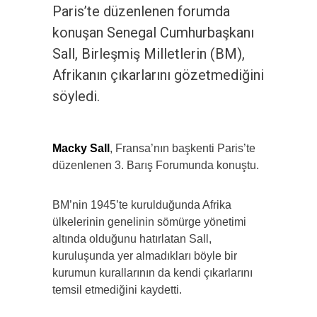
Paris’te düzenlenen forumda
konuşan Senegal Cumhurbaşkanı
Sall, Birleşmiş Milletlerin (BM),
Afrikanın çıkarlarını gözetmediğini
söyledi.
Macky Sall
, Fransa’nın başkenti Paris’te
düzenlenen 3. Barış Forumunda konuştu.
BM’nin 1945’te kurulduğunda Afrika
ülkelerinin genelinin sömürge yönetimi
altında olduğunu hatırlatan Sall,
kuruluşunda yer almadıkları böyle bir
kurumun kurallarının da kendi çıkarlarını
temsil etmediğini kaydetti.