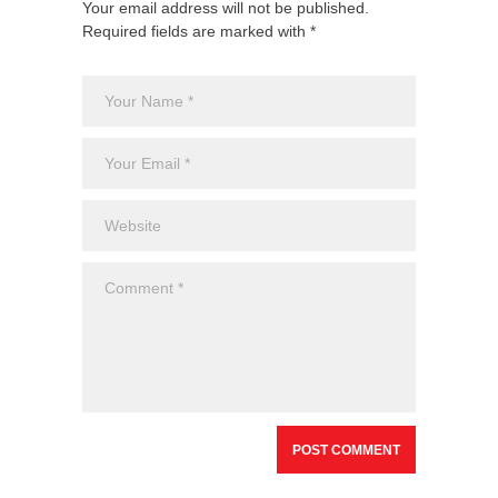
Your email address will not be published.
Required fields are marked with *