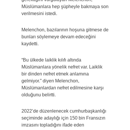
Müslümanlara hep şüpheyle bakmaya son
verilmesini istedi.
Melenchon, bazılarının hoşuna gitmese de
bunları söylemeye devam edeceğini
kaydetti.
“Bu ülkede laiklik kılıfı altında
Müslümanlara yönelik nefret var. Laiklik
bir dinden nefret etmek anlamına
gelmiyor.” diyen Melenchon,
Müslümanlardan nefret edilmesine karşı
olduğunu belirtti.
2022’de düzenlenecek cumhurbaşkanlığı
seçiminde adaylığı için 150 bin Fransızın
imzasını topladığını ifade eden