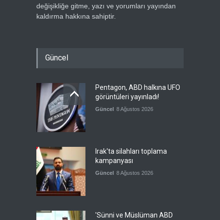
değişikliğe gitme, yazı ve yorumları yayından
kaldırma hakkına sahiptir.
Güncel
Pentagon, ABD halkına UFO
görüntüleri yayınladı!
Güncel
8 Ağustos 2026
Irak'ta silahları toplama
kampanyası
Güncel
8 Ağustos 2026
'Sünni ve Müslüman ABD