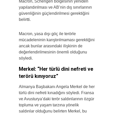
Macron, Schengen bölgesinin yeniden
yapılandırılması ve AB’nin dış sınırlarının
güvenliğinin güçlendirilmesi gerektiğini
belirtti.
Macron, yasa dışı göç ile terörle
mücadeleninin karıştırılmaması gerektiğini
ancak bunlar arasındaki ilişkinin de
değerlendirilmesinin önemli olduğunu
söyledi.
Merkel: “Her türlü dini nefreti ve
terörü kınıyoruz”
Almanya Başbakanı Angela Merkel de her
türlü dini nefreti kınadığını söyledi. Fransa
ve Avusturya’daki terör saldırılarının özgür
topluma ve yaşam tarzına yönelik
saldırılar olduğunu belirten Merkel, bu