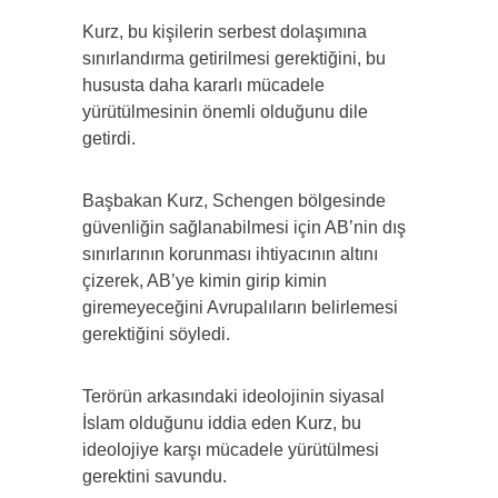
Kurz, bu kişilerin serbest dolaşımına
sınırlandırma getirilmesi gerektiğini, bu
hususta daha kararlı mücadele
yürütülmesinin önemli olduğunu dile
getirdi.
Başbakan Kurz, Schengen bölgesinde
güvenliğin sağlanabilmesi için AB’nin dış
sınırlarının korunması ihtiyacının altını
çizerek, AB’ye kimin girip kimin
giremeyeceğini Avrupalıların belirlemesi
gerektiğini söyledi.
Terörün arkasındaki ideolojinin siyasal
İslam olduğunu iddia eden Kurz, bu
ideolojiye karşı mücadele yürütülmesi
gerektini savundu.