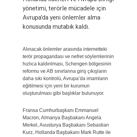
yönetimi, terörle mücadele için
Avrupa’da yeni önlemler alma
konusunda mutabık kaldı.
Alınacak önlemler arasında internetteki
terör propagandası ve nefret söylemlerinin
hızlıca kaldırılması, Schengen bölgesinin
reformu ve AB sınırlarına giriş çıkışların
daha sıkı kontrolü, Avrupa’da imamların
eğitilmesi için yeni bir kurumun
oluşturulması gibi başlıklar bulunuyor.
Fransa Cumhurbaşkanı Emmanuel
Macron, Almanya Başbakanı Angela
Merkel, Avusturya Başbakanı Sebastian
Kurz, Hollanda Başbakanı Mark Rutte ile