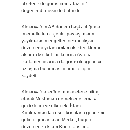
ülkelerle de görüşmemiz lazım.”
değerlendirmesinde bulundu.
Almanya’nın AB dönem başkanlığında
internette terör içerikli paylaşımların
yayılmasının engellenmesine ilişkin
düzenlemeyi tamamlamak istediklerini
aktaran Merkel, bu konuda Avrupa
Parlamentosunda da görüşüldüğünü ve
uzlaşma bulunmasını umut ettiğini
kaydetti.
Almanya’da terörle mücadelede bilinçli
olarak Müslüman derneklerle temasa
geçtiklerini ve ülkedeki İslam
Konferansında çeşitli konuların gündeme
getirildiğini anlatan Merkel, bugün
düzenlenen İslam Konferansında