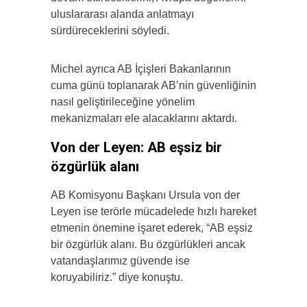
uluslararası alanda anlatmayı
sürdüreceklerini söyledi.
Michel ayrıca AB İçişleri Bakanlarının
cuma günü toplanarak AB’nin güvenliğinin
nasıl geliştirileceğine yönelim
mekanizmaları ele alacaklarını aktardı.
Von der Leyen: AB eşsiz bir
özgürlük alanı
AB Komisyonu Başkanı Ursula von der
Leyen ise terörle mücadelede hızlı hareket
etmenin önemine işaret ederek, “AB eşsiz
bir özgürlük alanı. Bu özgürlükleri ancak
vatandaşlarımız güvende ise
koruyabiliriz.” diye konuştu.