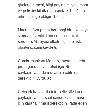
güçlendirilmesi, bilgi paylaşımı yapılması
ve polis teşkilatları arasında iş birliğinin
artırılması gerektiğini belirtti.
Macron, Avrupa’da herhangi bir ülke veya
sınırda güvenlik konusunda çıkacak
sorunun, AB üyesi ülkeler için de risk
oluşturacağını kaydetti.
Cumhurbaşkanı Macron, internette terör
propagandası ve nefret içerikli
paylaşımlarla da mücadele edilmesi
gerektiğini vurguladı.
Gelecek haftalarda internette söz konusu
paylaşımların 1 saat içinde kaldırılması
için karar alınması gerektiğini ifade eden