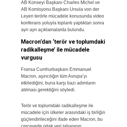
AB Konseyi Başkanı Charles Michel ve
AB Komisyonu Başkanı Ursula von der
Leyen terörle mücadele konusunda video
konferans yoluyla toplantı yaptıktan sonra
ayrı ayrı açıklamalarda bulundu.
Macron’dan ‘terör ve toplumdaki
radikalleşme’ ile mücadele
vurgusu
Fransa Cumhurbaşkanı Emmanuel
Macron, aşırıcılığın tüm Avrupa’yı
etkilediğini, buna karşı bazı adımların
atılması gerektiğini söyledi.
Terör ve toplumdaki radikalleşme ile
mücadele için ülkeler arasındaki iş birliğin
güçlendirileceğini ifade eden Macron, bu
çerçevede ortak veri tabanının