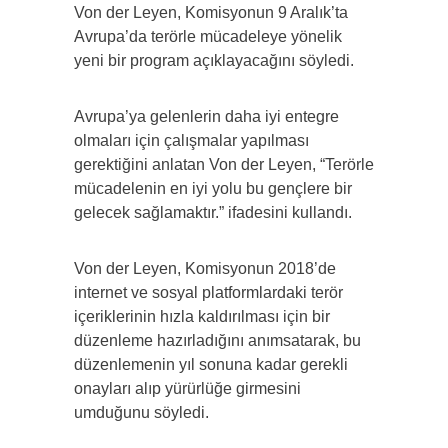
Von der Leyen, Komisyonun 9 Aralık’ta
Avrupa’da terörle mücadeleye yönelik
yeni bir program açıklayacağını söyledi.
Avrupa’ya gelenlerin daha iyi entegre
olmaları için çalışmalar yapılması
gerektiğini anlatan Von der Leyen, “Terörle
mücadelenin en iyi yolu bu gençlere bir
gelecek sağlamaktır.” ifadesini kullandı.
Von der Leyen, Komisyonun 2018’de
internet ve sosyal platformlardaki terör
içeriklerinin hızla kaldırılması için bir
düzenleme hazırladığını anımsatarak, bu
düzenlemenin yıl sonuna kadar gerekli
onayları alıp yürürlüğe girmesini
umduğunu söyledi.