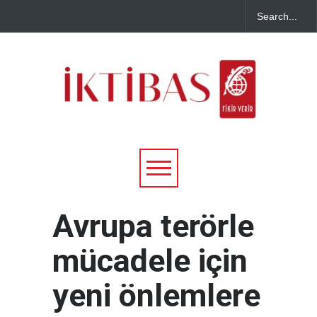
Avrupa terörle
mücadele için
yeni önlemlere