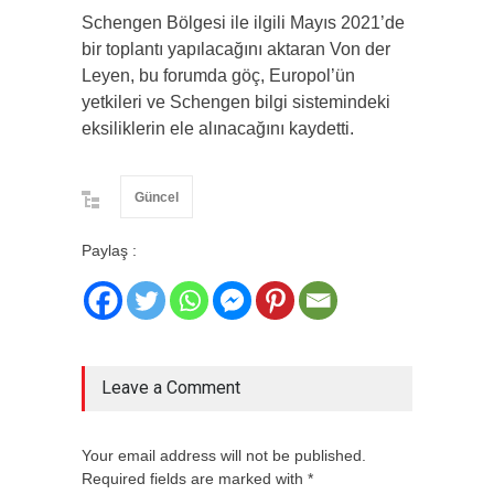
Schengen Bölgesi ile ilgili Mayıs 2021’de
bir toplantı yapılacağını aktaran Von der
Leyen, bu forumda göç, Europol’ün
yetkileri ve Schengen bilgi sistemindeki
eksiliklerin ele alınacağını kaydetti.
Güncel
Paylaş :
Leave a Comment
Your email address will not be published.
Required fields are marked with *