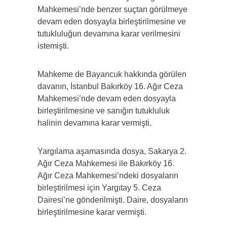
Mahkemesi’nde benzer suçtan görülmeye
devam eden dosyayla birleştirilmesine ve
tutukluluğun devamına karar verilmesini
istemişti.
Mahkeme de Bayancuk hakkında görülen
davanın, İstanbul Bakırköy 16. Ağır Ceza
Mahkemesi’nde devam eden dosyayla
birleştirilmesine ve sanığın tutukluluk
halinin devamına karar vermişti.
Yargılama aşamasında dosya, Sakarya 2.
Ağır Ceza Mahkemesi ile Bakırköy 16.
Ağır Ceza Mahkemesi’ndeki dosyaların
birleştirilmesi için Yargıtay 5. Ceza
Dairesi’ne gönderilmişti. Daire, dosyaların
birleştirilmesine karar vermişti.