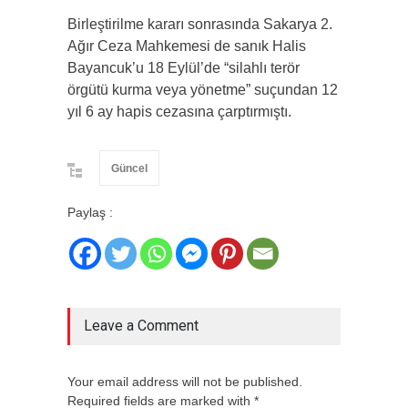
Birleştirilme kararı sonrasında Sakarya 2.
Ağır Ceza Mahkemesi de sanık Halis
Bayancuk’u 18 Eylül’de “silahlı terör
örgütü kurma veya yönetme” suçundan 12
yıl 6 ay hapis cezasına çarptırmıştı.
Güncel
Paylaş :
Leave a Comment
Your email address will not be published.
Required fields are marked with *