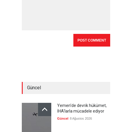
Güncel
Yemen'de devrik hükümet,
İHA'larla mücadele ediyor
Güncel
8 Ağustos 2026