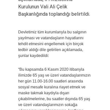
Kurulunun Vali Ali Çelik
Başkanlığında toplandığı belirtildi.
Devletimiz tüm kurumlarıyla bu salgının
yayılması ve vatandaşların hayatlarını
tehdit etmesini engellemek için birçok
tedbir aldığı dile getirilen açıklamada,
şunlar kaydedildi:
“Bu kapsamda 6 Kasım 2020 itibarıyla
ilimizde 65 yaş ve üzeri vatandaşlarımızın
her gün 11.00-16.00 saatleri arasında
sosyal mesafe kuralına riayet etmek ve
maske takmak kaydıyla dışarı
çıkabilmelerine, bu saatler dışında 65 yaş
ve üzeri vatandaşlarımızın sokağa