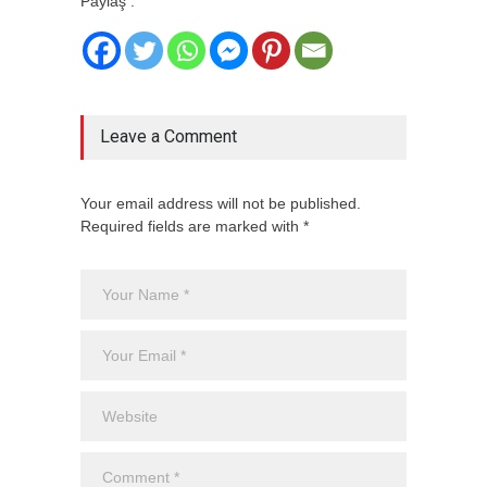
Paylaş :
Leave a Comment
Your email address will not be published.
Required fields are marked with *