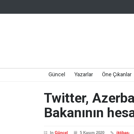
Güncel
Yazarlar
Öne Çıkanlar
Twitter, Azerba
Bakanının hesa
In
Güncel
5 Kasım 2020
iktibas-