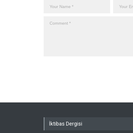
İktibas Dergisi