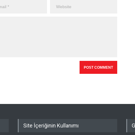
Site İçeriğinin Kullanımı
G